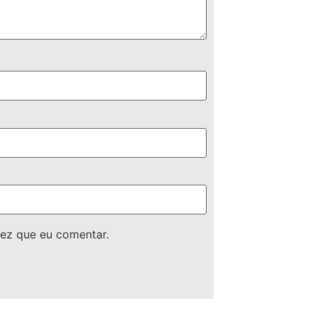
ez que eu comentar.