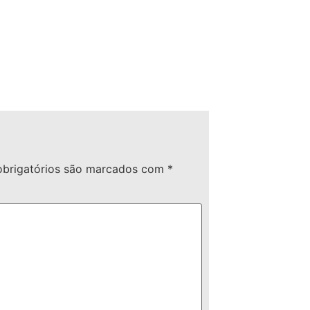
brigatórios são marcados com
*