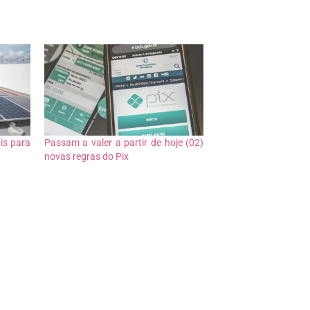
is para
Passam a valer a partir de hoje (02)
novas regras do Pix