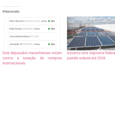
Relacionado
Dois deputados maranhenses votam
Governo zera impostos federa
contra a taxação de compras
painéis solares até 2026
internacionais