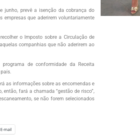
de junho, prevê a isenção da cobrança do
s empresas que aderirem voluntariamente
 recolher o Imposto sobre a Circulação de
e aquelas companhias que não aderirem ao
 programa de conformidade da Receita
país.
berá as informações sobre as encomendas e
o, então, fará a chamada “gestão de risco”,
 escaneamento, se não forem selecionados
E-mail