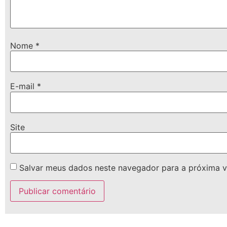
Nome
*
E-mail
*
Site
Salvar meus dados neste navegador para a próxima v