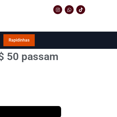
Rapidinhas
S$ 50 passam