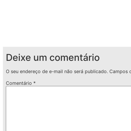
Deixe um comentário
O seu endereço de e-mail não será publicado.
Campos o
Comentário
*