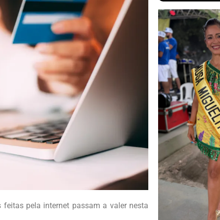
 feitas pela internet passam a valer nesta