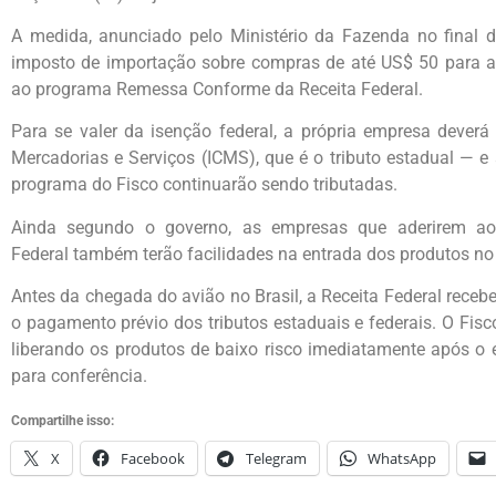
A medida, anunciado pelo Ministério da Fazenda no final 
imposto de importação sobre compras de até US$ 50 para a
ao programa Remessa Conforme da Receita Federal.
Para se valer da isenção federal, a própria empresa deverá
Mercadorias e Serviços (ICMS), que é o tributo estadual — 
programa do Fisco continuarão sendo tributadas.
Ainda segundo o governo, as empresas que aderirem ao
Federal
também terão facilidades na entrada dos produtos no 
Antes da chegada do avião no Brasil, a Receita Federal rece
o pagamento prévio dos tributos estaduais e federais. O Fisc
liberando os produtos de baixo risco imediatamente após o
para conferência.
Compartilhe isso:
X
Facebook
Telegram
WhatsApp