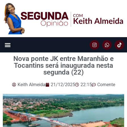
Nova ponte JK entre Maranhão e
Tocantins será inaugurada nesta
segunda (22)
Keith Almeida
21/12/2025
22:15
Comente