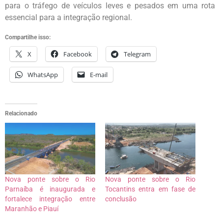
para o tráfego de veículos leves e pesados em uma rota
essencial para a integração regional.
Compartilhe isso:
X
Facebook
Telegram
WhatsApp
E-mail
Relacionado
Nova ponte sobre o Rio
Nova ponte sobre o Rio
Parnaíba é inaugurada e
Tocantins entra em fase de
fortalece integração entre
conclusão
Maranhão e Piauí