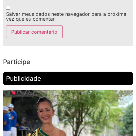
Salvar meus dados neste navegador para a próxima
vez que eu comentar.
Participe
Publicidade