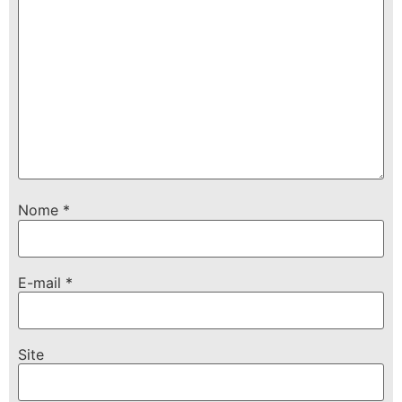
Nome
*
E-mail
*
Site