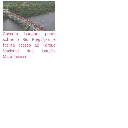
Governo inaugura ponte
sobre o Rio Preguiças e
facilita acesso ao Parque
Nacional dos Lençóis
Maranhenses