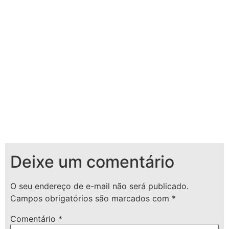
Deixe um comentário
O seu endereço de e-mail não será publicado.
Campos obrigatórios são marcados com
*
Comentário
*