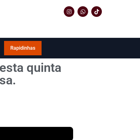
Rapidinhas
esta quinta
sa.