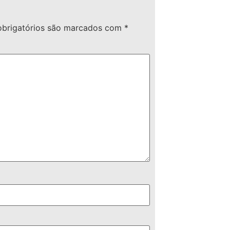
brigatórios são marcados com
*