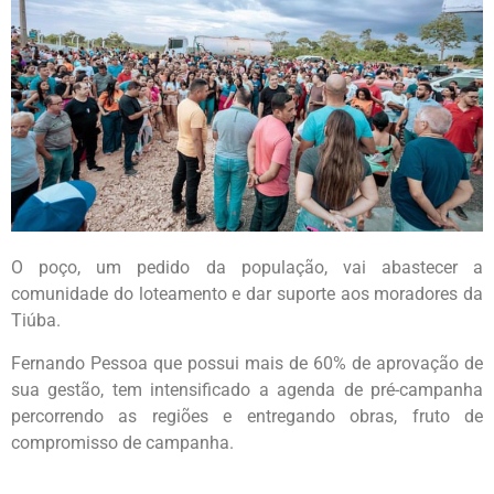
O poço, um pedido da população, vai abastecer a
comunidade do loteamento e dar suporte aos moradores da
Tiúba.
Fernando Pessoa que possui mais de 60% de aprovação de
sua gestão, tem intensificado a agenda de pré-campanha
percorrendo as regiões e entregando obras, fruto de
compromisso de campanha.