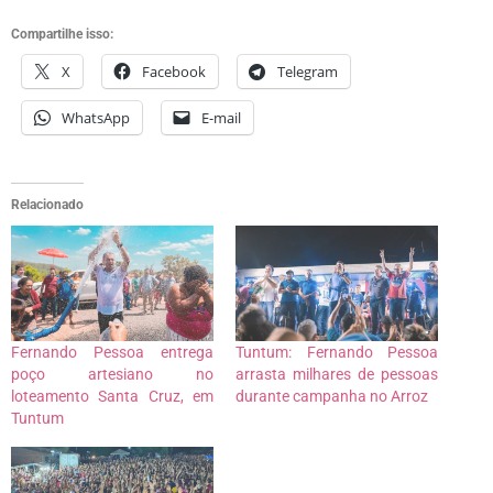
Compartilhe isso:
X
Facebook
Telegram
WhatsApp
E-mail
Relacionado
Fernando Pessoa entrega
Tuntum: Fernando Pessoa
poço artesiano no
arrasta milhares de pessoas
loteamento Santa Cruz, em
durante campanha no Arroz
Tuntum