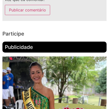
Participe
Publicidade