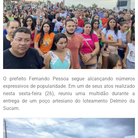
O prefeito Fernando Pessoa segue alcançando números
expressivos de popularidade. Em um de seus atos realizado
nesta sexta-feira (26), reuniu uma multidão durante a
entrega de um poço artesiano do loteamento Delmiro da
Sucam.