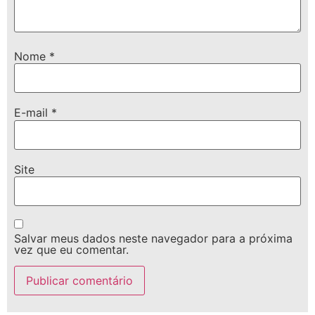
Nome
*
E-mail
*
Site
Salvar meus dados neste navegador para a próxima
vez que eu comentar.