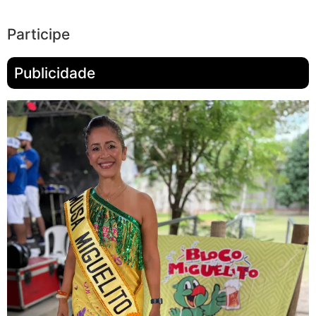
Participe
Publicidade