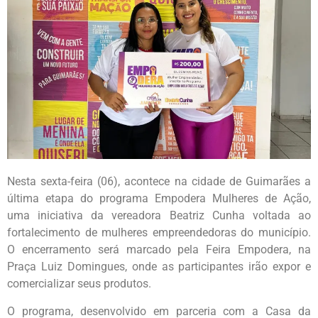
Nesta sexta-feira (06), acontece na cidade de Guimarães a
última etapa do programa Empodera Mulheres de Ação,
uma iniciativa da vereadora Beatriz Cunha voltada ao
fortalecimento de mulheres empreendedoras do município.
O encerramento será marcado pela Feira Empodera, na
Praça Luiz Domingues, onde as participantes irão expor e
comercializar seus produtos.
O programa, desenvolvido em parceria com a Casa da