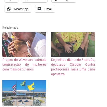
WhatsApp
E-mail
Relacionado
Projeto de Weverton estimula
De joelhos diante de Brandão,
contratação de mulheres
deputado Cláudio Cunha
com mais de 50 anos
protagoniza mais uma cena
apelativa