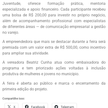
Juventude, oferece formação prática, mentoria
especializada e apoio financeiro. Cada participante recebeu
uma bolsa de R$ 200,00 para investir no próprio negócio,
além de acompanhamento profissional com especialistas
de diferentes áreas — de comunicação empresarial a gestão
no varejo.
A empreendedora que mais se destacar durante a feira será
premiada com um valor extra de R$ 500,00, como incentivo
para ampliar sua atividade.
A vereadora Beatriz Cunha atua como embaixadora do
programa e tem priorizado ações voltadas à inclusão
produtiva de mulheres e jovens no município.
A feira é aberta ao público e marca o encerramento da
primeira edição do projeto.
Compartilhe isso:
X
Facebook
Telegram