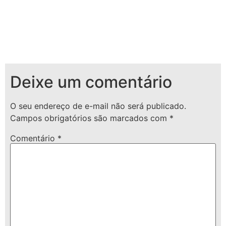
Deixe um comentário
O seu endereço de e-mail não será publicado.
Campos obrigatórios são marcados com
*
Comentário
*