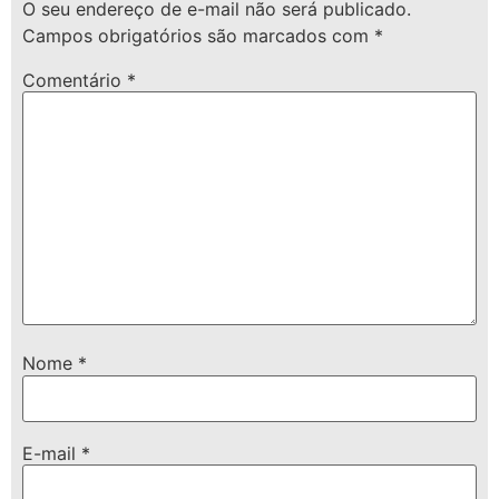
O seu endereço de e-mail não será publicado.
Campos obrigatórios são marcados com
*
Comentário
*
Nome
*
E-mail
*