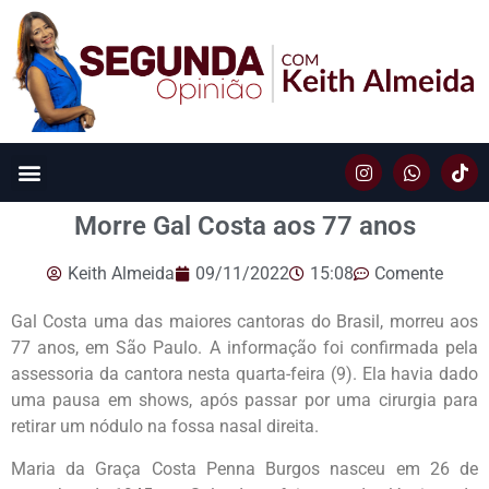
Morre Gal Costa aos 77 anos
Keith Almeida
09/11/2022
15:08
Comente
Gal Costa uma das maiores cantoras do Brasil, morreu aos
77 anos, em São Paulo. A informação foi confirmada pela
assessoria da cantora nesta quarta-feira (9). Ela havia dado
uma pausa em shows, após passar por uma cirurgia para
retirar um nódulo na fossa nasal direita.
Maria da Graça Costa Penna Burgos nasceu em 26 de