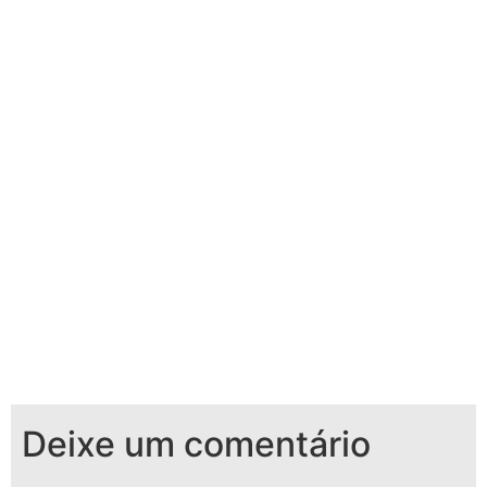
Deixe um comentário