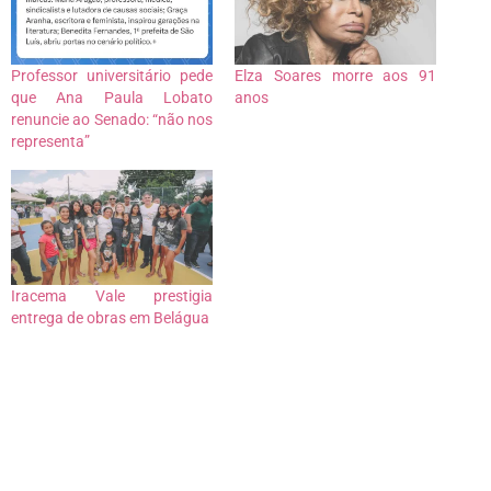
Professor universitário pede
Elza Soares morre aos 91
que Ana Paula Lobato
anos
renuncie ao Senado: “não nos
representa”
Iracema Vale prestigia
entrega de obras em Belágua