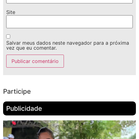
Site
Salvar meus dados neste navegador para a próxima
vez que eu comentar.
Participe
Publicidade