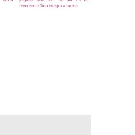
fevereiro e Dino integra a turma