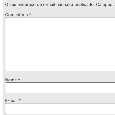
O seu endereço de e-mail não será publicado.
Campos o
Comentário
*
Nome
*
E-mail
*