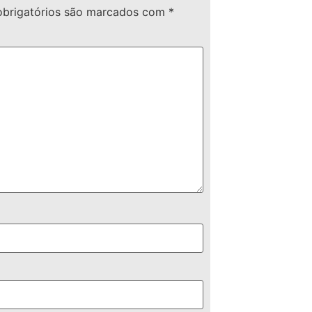
brigatórios são marcados com
*