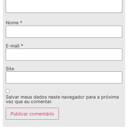
Nome
*
E-mail
*
Site
Salvar meus dados neste navegador para a próxima
vez que eu comentar.