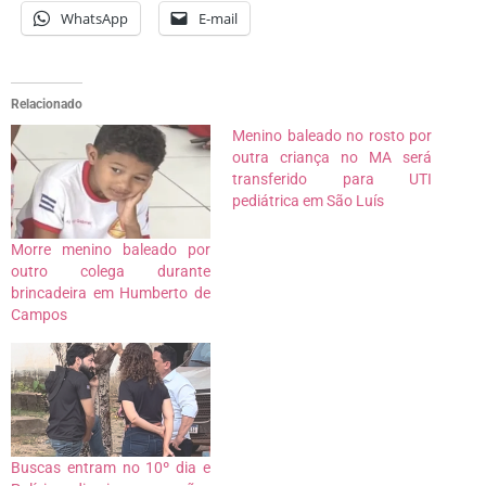
WhatsApp
E-mail
Relacionado
Menino baleado no rosto por
outra criança no MA será
transferido para UTI
pediátrica em São Luís
Morre menino baleado por
outro colega durante
brincadeira em Humberto de
Campos
Buscas entram no 10º dia e