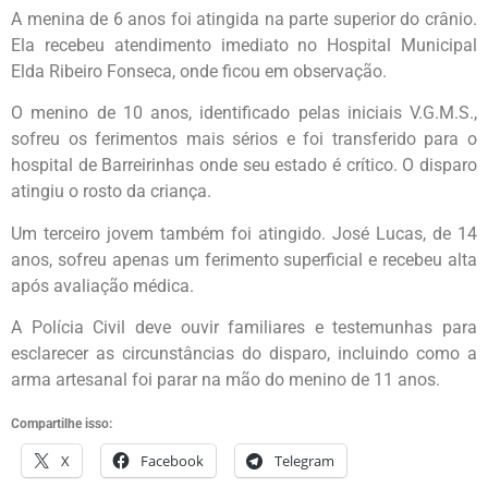
A menina de 6 anos foi atingida na parte superior do crânio.
Ela recebeu atendimento imediato no Hospital Municipal
Elda Ribeiro Fonseca, onde ficou em observação.
O menino de 10 anos, identificado pelas iniciais V.G.M.S.,
sofreu os ferimentos mais sérios e foi transferido para o
hospital de Barreirinhas onde seu estado é crítico. O disparo
atingiu o rosto da criança.
Um terceiro jovem também foi atingido. José Lucas, de 14
anos, sofreu apenas um ferimento superficial e recebeu alta
após avaliação médica.
A Polícia Civil deve ouvir familiares e testemunhas para
esclarecer as circunstâncias do disparo, incluindo como a
arma artesanal foi parar na mão do menino de 11 anos.
Compartilhe isso:
X
Facebook
Telegram