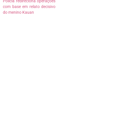
Polícia redireciona operações
com base em relato decisivo
do menino Kauan