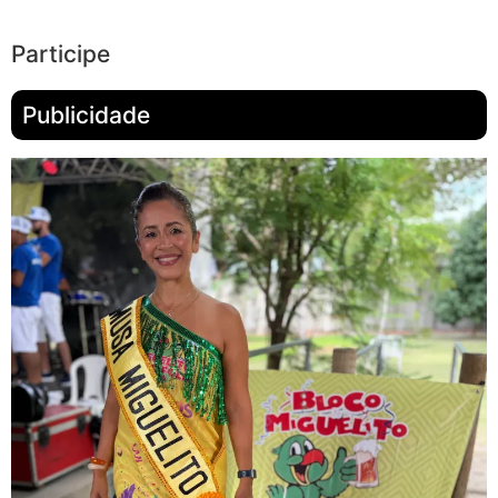
Participe
Publicidade