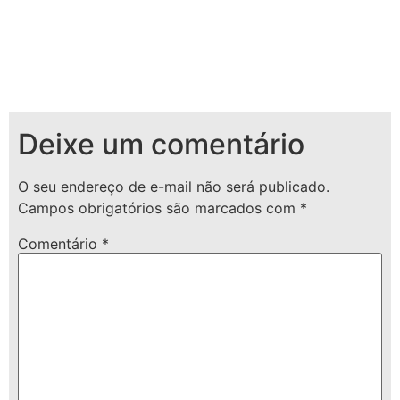
Deixe um comentário
O seu endereço de e-mail não será publicado.
Campos obrigatórios são marcados com
*
Comentário
*