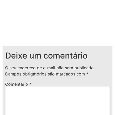
Deixe um comentário
O seu endereço de e-mail não será publicado.
Campos obrigatórios são marcados com
*
Comentário
*