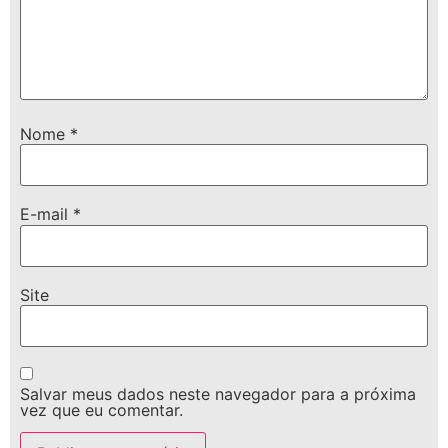
Nome
*
E-mail
*
Site
Salvar meus dados neste navegador para a próxima
vez que eu comentar.