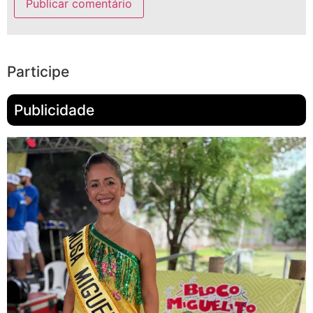
Participe
Publicidade