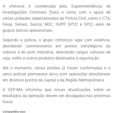
A ofensiva é coordenada pela Superintendência de
Investigações Criminais (Seic) e conta com o apoio de
várias unidades especializadas da Polícia Civil, como o CTA,
Feisp, Senarc, Seccor, NOC, SHPP, SPCC e SPCI, além de
grupos táticos operacionais.
Segundo a polícia, o grupo criminoso agia com violência,
abordando caminhoneiros em pontos estratégicos da
rodovia e do polo industrial, desviando cargas valiosas de
soja, milho e outros produtos destinados à exportação.
Até o momento, várias prisões já foram confirmadas e o
cerco policial permanece ativo, com operações simultâneas
em diversos pontos da capital e da Região Metropolitana.
A SSP-MA informou que novas atualizações sobre os
resultados da operação devem ser divulgadas nas próximas
horas.
Compartilhe isso: