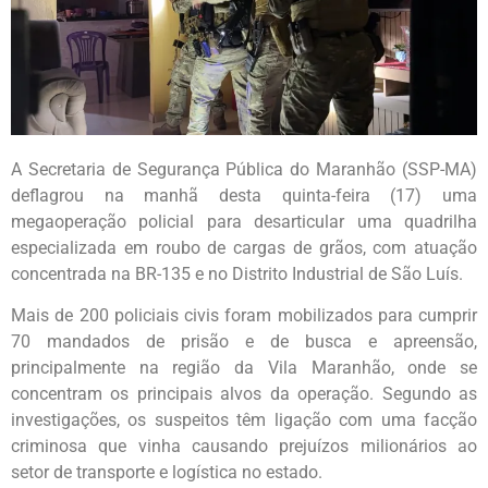
A Secretaria de Segurança Pública do Maranhão (SSP-MA)
deflagrou na manhã desta quinta-feira (17) uma
megaoperação policial para desarticular uma quadrilha
especializada em roubo de cargas de grãos, com atuação
concentrada na BR-135 e no Distrito Industrial de São Luís.
Mais de 200 policiais civis foram mobilizados para cumprir
70 mandados de prisão e de busca e apreensão,
principalmente na região da Vila Maranhão, onde se
concentram os principais alvos da operação. Segundo as
investigações, os suspeitos têm ligação com uma facção
criminosa que vinha causando prejuízos milionários ao
setor de transporte e logística no estado.