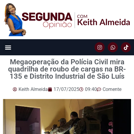
Megaoperação da Polícia Civil mira
quadrilha de roubo de cargas na BR-
135 e Distrito Industrial de São Luís
Keith Almeida
17/07/2025
09:40
Comente