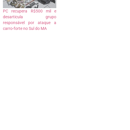
PC recupera R$500 mil e
desarticula grupo
responsável por ataque a
carro-forte no Sul do MA