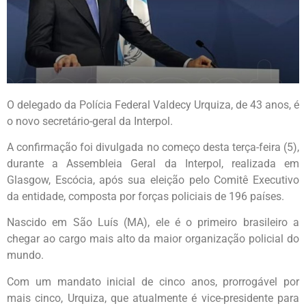
O delegado da Polícia Federal Valdecy Urquiza, de 43 anos, é
o novo secretário-geral da Interpol.
A confirmação foi divulgada no começo desta terça-feira (5),
durante a Assembleia Geral da Interpol, realizada em
Glasgow, Escócia, após sua eleição pelo Comitê Executivo
da entidade, composta por forças policiais de 196 países.
Nascido em São Luís (MA), ele é o primeiro brasileiro a
chegar ao cargo mais alto da maior organização policial do
mundo.
Com um mandato inicial de cinco anos, prorrogável por
mais cinco, Urquiza, que atualmente é vice-presidente para