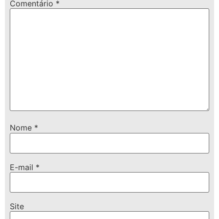
Comentário
*
Nome
*
E-mail
*
Site