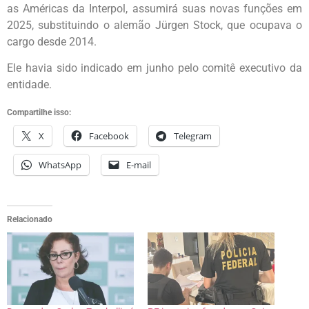
as Américas da Interpol, assumirá suas novas funções em
2025, substituindo o alemão Jürgen Stock, que ocupava o
cargo desde 2014.
Ele havia sido indicado em junho pelo comitê executivo da
entidade.
Compartilhe isso:
X
Facebook
Telegram
WhatsApp
E-mail
Relacionado