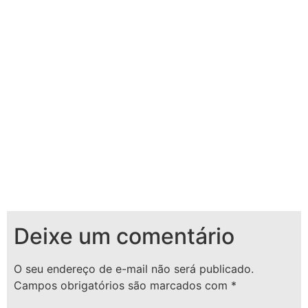
Deixe um comentário
O seu endereço de e-mail não será publicado.
Campos obrigatórios são marcados com
*