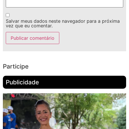
Salvar meus dados neste navegador para a próxima
vez que eu comentar.
Participe
Publicidade