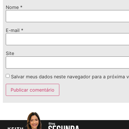
Nome
*
E-mail
*
Site
Salvar meus dados neste navegador para a próxima v