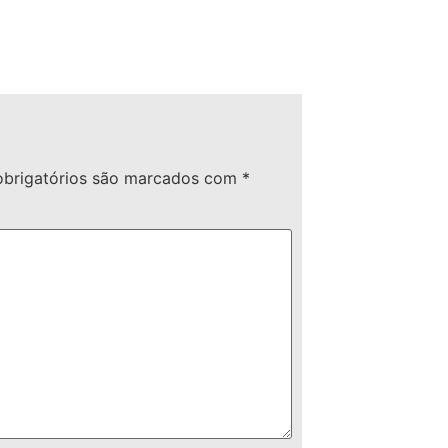
brigatórios são marcados com
*