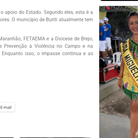
o apoio do Estado. Segundo eles, esta é a
ores. O município de Buriti atualmente tem
 Maranhão, FETAEMA e a Diocese de Brejo,
de Prevenção à Violência no Campo e na
 Enquanto isso, o impasse continua e as
E-mail