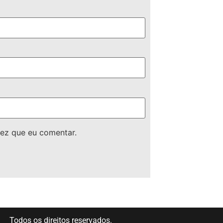
ez que eu comentar.
Todos os direitos reservados.