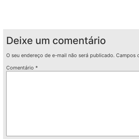
Deixe um comentário
O seu endereço de e-mail não será publicado.
Campos o
Comentário
*