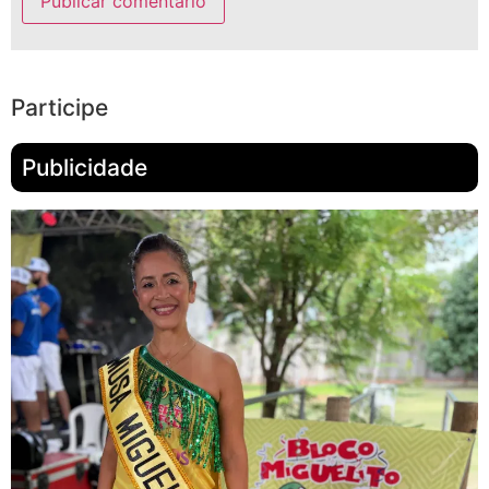
Participe
Publicidade