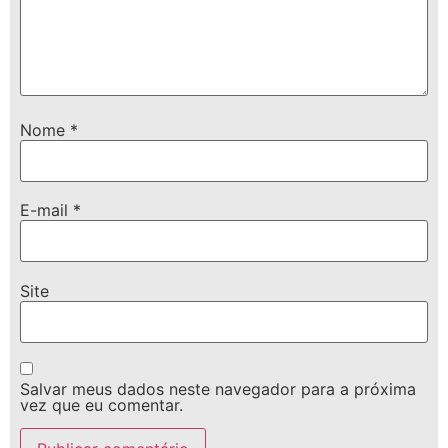
Nome
*
E-mail
*
Site
Salvar meus dados neste navegador para a próxima
vez que eu comentar.