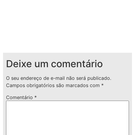
Deixe um comentário
O seu endereço de e-mail não será publicado.
Campos obrigatórios são marcados com
*
Comentário
*