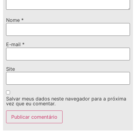
Nome
*
E-mail
*
Site
Salvar meus dados neste navegador para a próxima
vez que eu comentar.