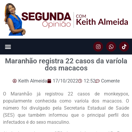
Maranhão registra 22 casos da varíola
dos macacos
Keith Almeida
17/10/2022
12:52
Comente
O Maranhão já registrou 22 casos de monkeypox,
popularmente conhecida como varíola dos macacos. O
número foi divulgado pela Secretaria Estadual de Saúde
(SES) que também informou que o principal perfil dos
infectados é do sexo masculino.