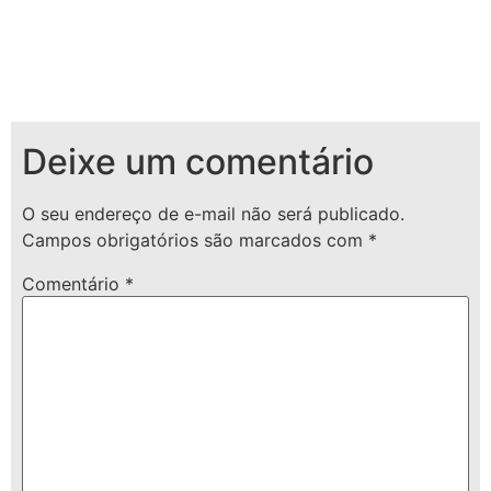
Deixe um comentário
O seu endereço de e-mail não será publicado.
Campos obrigatórios são marcados com
*
Comentário
*