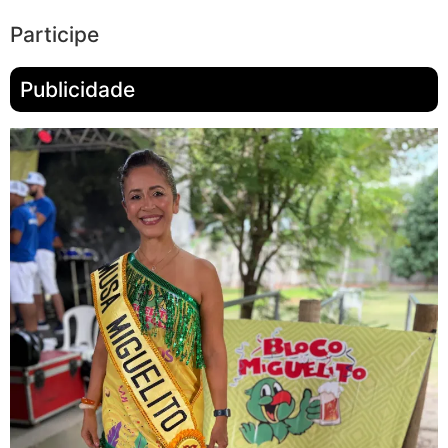
Participe
Publicidade