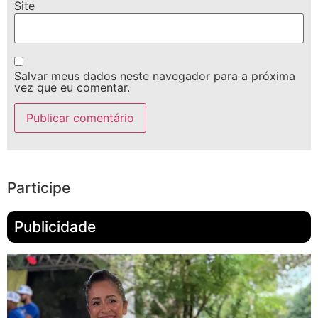
Site
Salvar meus dados neste navegador para a próxima
vez que eu comentar.
Participe
Publicidade