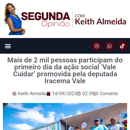
Mais de 2 mil pessoas participam do
primeiro dia da ação social ‘Vale
Cuidar’ promovida pela deputada
Iracema Vale
Keith Almeida
14/09/2023
02:39
Comente