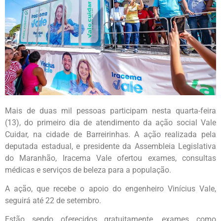
Mais de duas mil pessoas participam nesta quarta-feira
(13), do primeiro dia de atendimento da ação social Vale
Cuidar, na cidade de Barreirinhas. A ação realizada pela
deputada estadual, e presidente da Assembleia Legislativa
do Maranhão, Iracema Vale ofertou exames, consultas
médicas e serviços de beleza para a população.
A ação, que recebe o apoio do engenheiro Vinícius Vale,
seguirá até 22 de setembro.
Estão sendo oferecidos gratuitamente, exames como