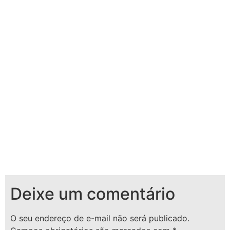
Deixe um comentário
O seu endereço de e-mail não será publicado.