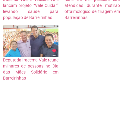
lançam projeto “Vale Cuidar”
atendidas durante mutirão
levando saúde para
oftalmológico de triagem em
população de Barreirinhas
Barreirinhas
Deputada Iracema Vale reune
milhares de pessoas no Dia
das Mães Solidário em
Barreirinhas