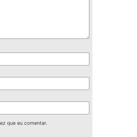
ez que eu comentar.