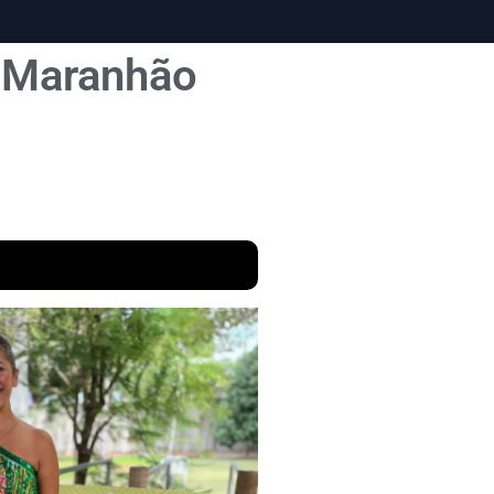
o Maranhão