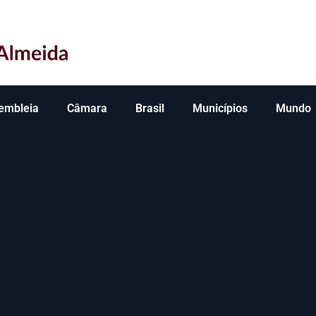
embleia
Câmara
Brasil
Municípios
Mundo