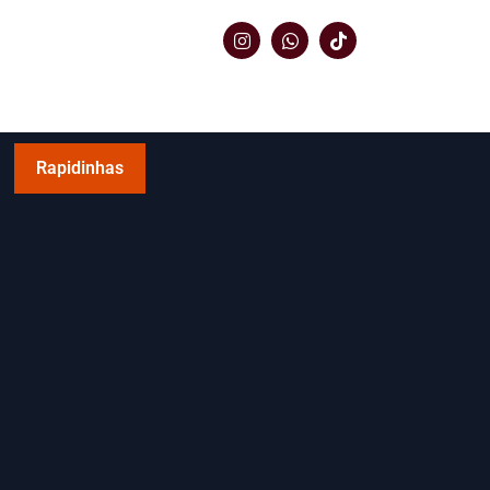
Rapidinhas