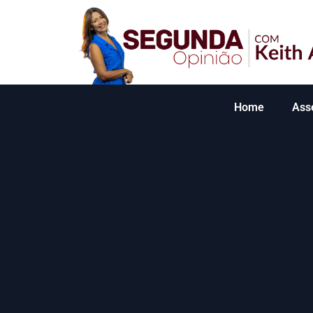
Home
Ass