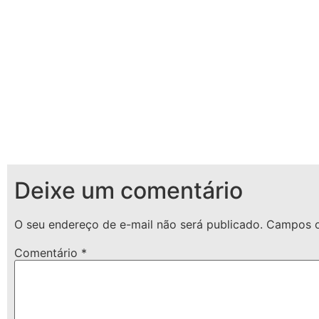
Deixe um comentário
O seu endereço de e-mail não será publicado.
Campos o
Comentário
*