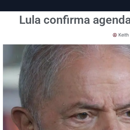
Lula confirma agenda
Keith