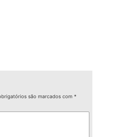
brigatórios são marcados com
*