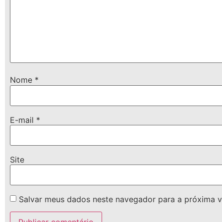
Nome
*
E-mail
*
Site
Salvar meus dados neste navegador para a próxima v