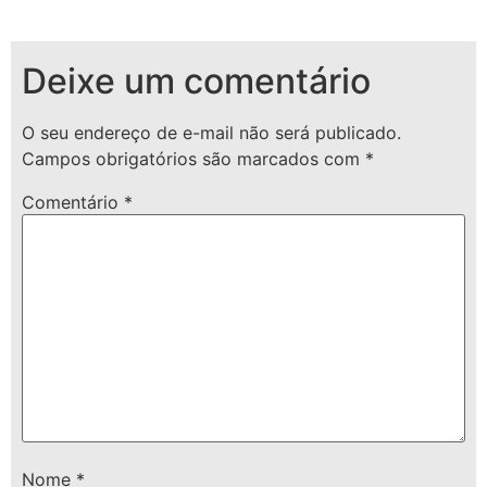
Deixe um comentário
O seu endereço de e-mail não será publicado.
Campos obrigatórios são marcados com
*
Comentário
*
Nome
*