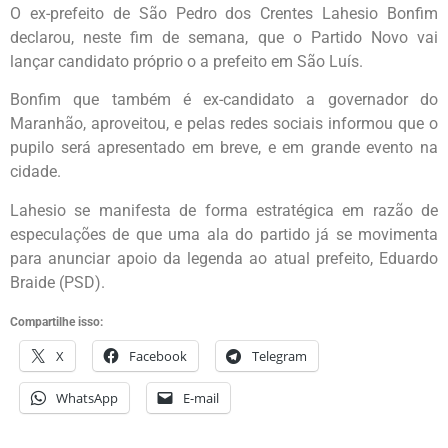
O ex-prefeito de São Pedro dos Crentes Lahesio Bonfim
declarou, neste fim de semana, que o Partido Novo vai
lançar candidato próprio o a prefeito em São Luís.
Bonfim que também é ex-candidato a governador do
Maranhão, aproveitou, e pelas redes sociais informou que o
pupilo será apresentado em breve, e em grande evento na
cidade.
Lahesio se manifesta de forma estratégica em razão de
especulações de que uma ala do partido já se movimenta
para anunciar apoio da legenda ao atual prefeito, Eduardo
Braide (PSD).
Compartilhe isso:
X
Facebook
Telegram
WhatsApp
E-mail