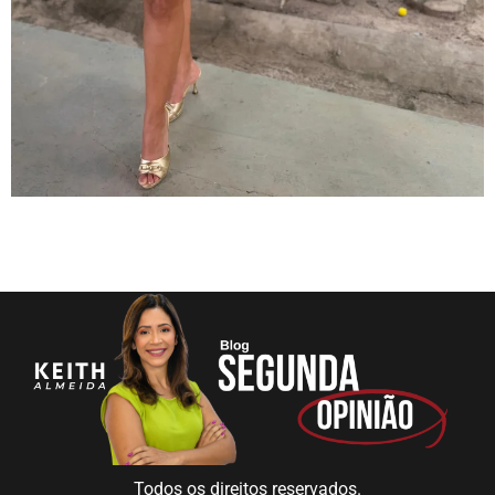
Todos os direitos reservados.