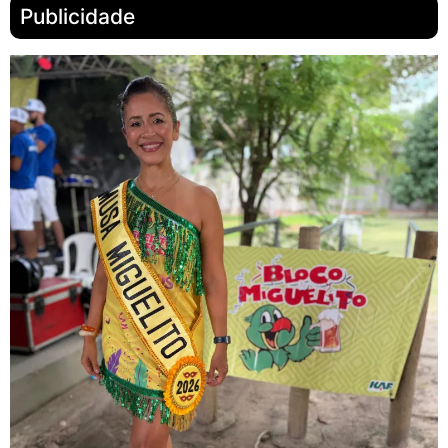
Publicidade