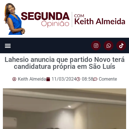
Lahesio anuncia que partido Novo terá
candidatura própria em São Luís
Keith Almeida
11/03/2024
08:58
Comente