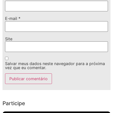
E-mail
*
Site
Salvar meus dados neste navegador para a próxima
vez que eu comentar.
Participe