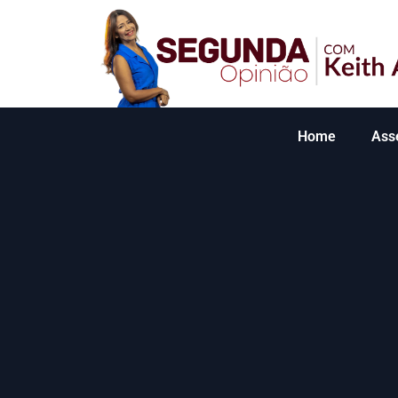
Home
Ass