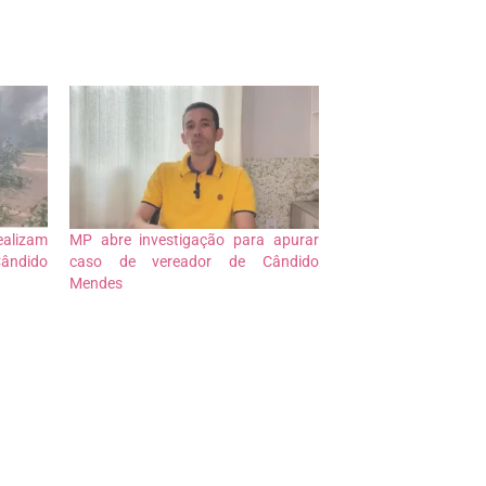
alizam
MP abre investigação para apurar
Cândido
caso de vereador de Cândido
Mendes