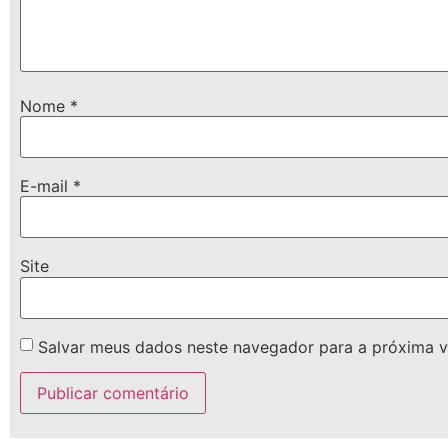
Nome
*
E-mail
*
Site
Salvar meus dados neste navegador para a próxima v