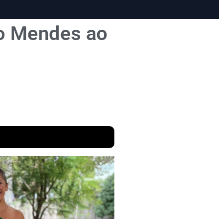
do Mendes ao