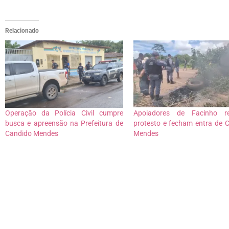
Relacionado
Operação da Polícia Civil cumpre
Apoiadores de Facinho re
busca e apreensão na Prefeitura de
protesto e fecham entra de 
Candido Mendes
Mendes