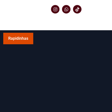
Rapidinhas