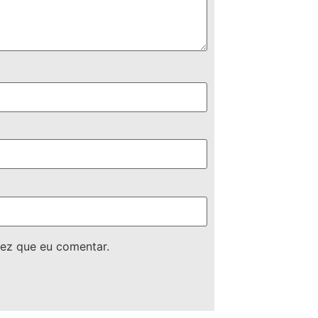
ez que eu comentar.