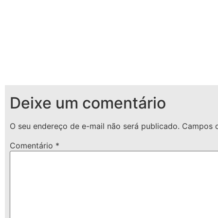
Deixe um comentário
O seu endereço de e-mail não será publicado.
Campos o
Comentário
*