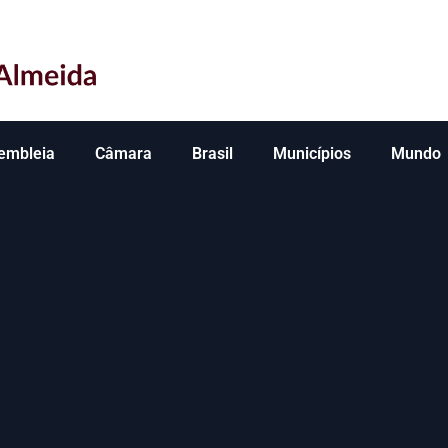
embleia
Câmara
Brasil
Municípios
Mundo