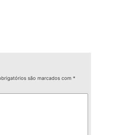
brigatórios são marcados com
*