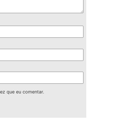
ez que eu comentar.