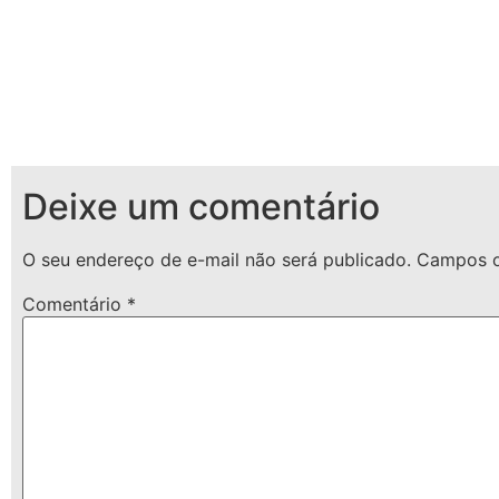
Deixe um comentário
O seu endereço de e-mail não será publicado.
Campos o
Comentário
*