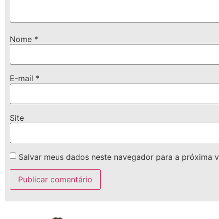
Nome
*
E-mail
*
Site
Salvar meus dados neste navegador para a próxima v