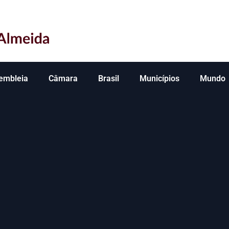
embleia
Câmara
Brasil
Municípios
Mundo