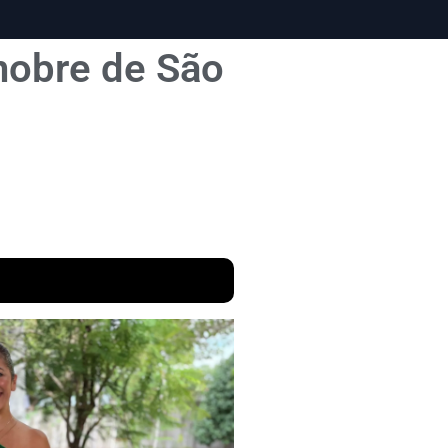
 nobre de São