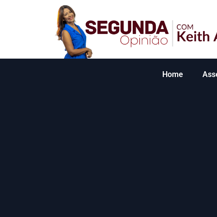
Home
Ass