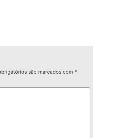
brigatórios são marcados com
*