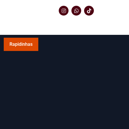
Rapidinhas