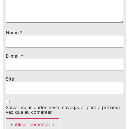
Nome
*
E-mail
*
Site
Salvar meus dados neste navegador para a próxima
vez que eu comentar.