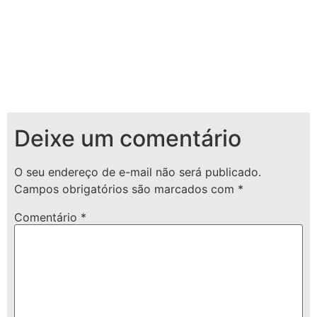
Deixe um comentário
O seu endereço de e-mail não será publicado.
Campos obrigatórios são marcados com
*
Comentário
*