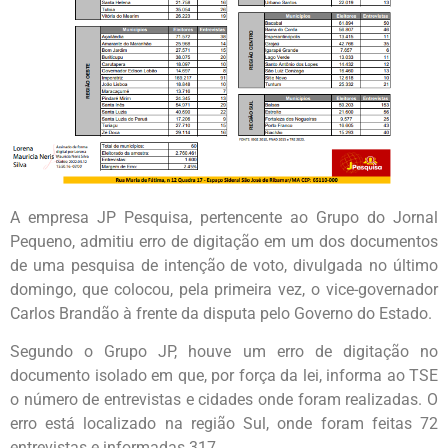
A empresa JP Pesquisa, pertencente ao Grupo do Jornal
Pequeno, admitiu erro de digitação em um dos documentos
de uma pesquisa de intenção de voto, divulgada no último
domingo, que colocou, pela primeira vez, o vice-governador
Carlos Brandão à frente da disputa pelo Governo do Estado.
Segundo o Grupo JP, houve um erro de digitação no
documento isolado em que, por força da lei, informa ao TSE
o número de entrevistas e cidades onde foram realizadas. O
erro está localizado na região Sul, onde foram feitas 72
entrevistas e informadas 317.