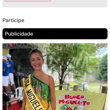
Participe
Publicidade