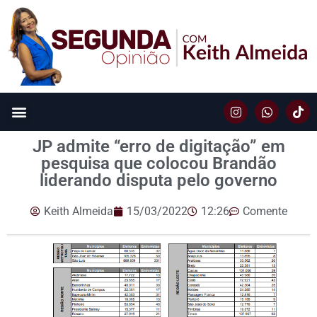
JP admite “erro de digitação” em
pesquisa que colocou Brandão
liderando disputa pelo governo
Keith Almeida
15/03/2022
12:26
Comente