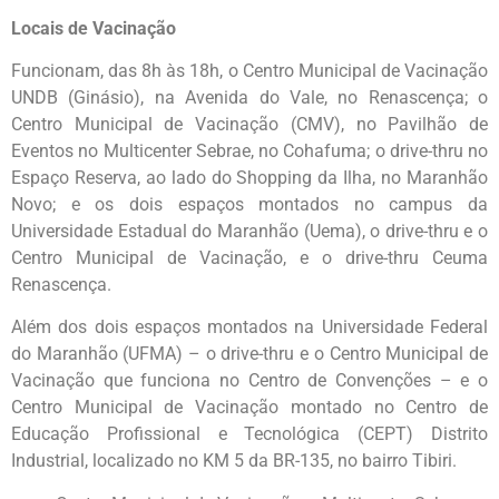
Locais de Vacinação
Funcionam, das 8h às 18h, o Centro Municipal de Vacinação
UNDB (Ginásio), na Avenida do Vale, no Renascença; o
Centro Municipal de Vacinação (CMV), no Pavilhão de
Eventos no Multicenter Sebrae, no Cohafuma; o drive-thru no
Espaço Reserva, ao lado do Shopping da Ilha, no Maranhão
Novo; e os dois espaços montados no campus da
Universidade Estadual do Maranhão (Uema), o drive-thru e o
Centro Municipal de Vacinação, e o drive-thru Ceuma
Renascença.
Além dos dois espaços montados na Universidade Federal
do Maranhão (UFMA) – o drive-thru e o Centro Municipal de
Vacinação que funciona no Centro de Convenções – e o
Centro Municipal de Vacinação montado no Centro de
Educação Profissional e Tecnológica (CEPT) Distrito
Industrial, localizado no KM 5 da BR-135, no bairro Tibiri.