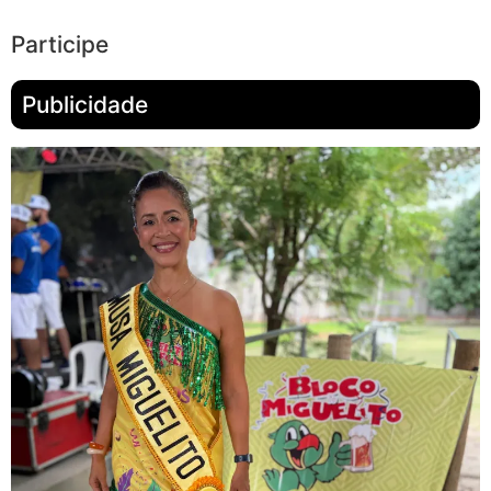
Participe
Publicidade