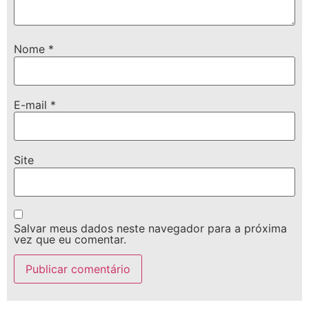
Nome
*
E-mail
*
Site
Salvar meus dados neste navegador para a próxima
vez que eu comentar.