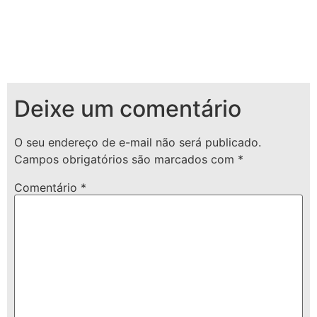
Deixe um comentário
O seu endereço de e-mail não será publicado.
Campos obrigatórios são marcados com
*
Comentário
*