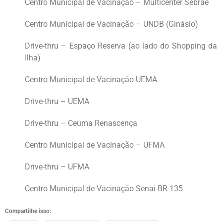
Centro Municipal de Vacinação – Multicenter Sebrae
Centro Municipal de Vacinação – UNDB (Ginásio)
Drive-thru – Espaço Reserva (ao lado do Shopping da
Ilha)
Centro Municipal de Vacinação UEMA
Drive-thru – UEMA
Drive-thru – Ceuma Renascença
Centro Municipal de Vacinação – UFMA
Drive-thru – UFMA
Centro Municipal de Vacinação Senai BR 135
Compartilhe isso: