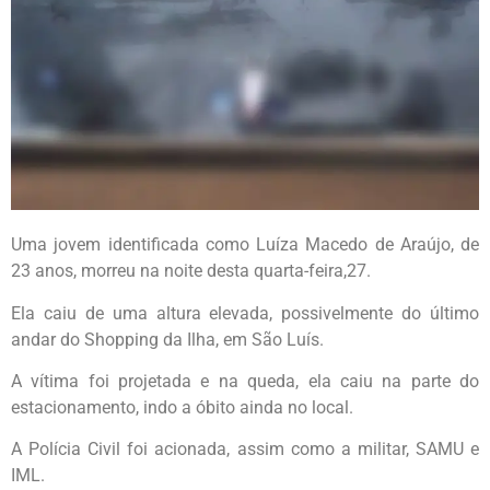
Uma jovem identificada como Luíza Macedo de Araújo, de
23 anos, morreu na noite desta quarta-feira,27.
Ela caiu de uma altura elevada, possivelmente do último
andar do Shopping da Ilha, em São Luís.
A vítima foi projetada e na queda, ela caiu na parte do
estacionamento, indo a óbito ainda no local.
A Polícia Civil foi acionada, assim como a militar, SAMU e
IML.