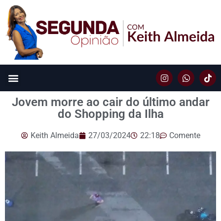
Jovem morre ao cair do último andar
do Shopping da Ilha
Keith Almeida
27/03/2024
22:18
Comente