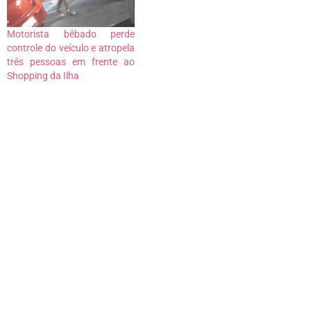
Motorista bêbado perde
controle do veículo e atropela
três pessoas em frente ao
Shopping da Ilha