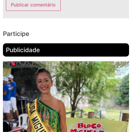
Participe
Publicidade