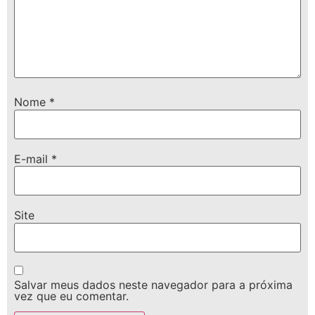
Nome
*
E-mail
*
Site
Salvar meus dados neste navegador para a próxima
vez que eu comentar.