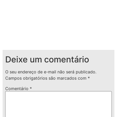
Deixe um comentário
O seu endereço de e-mail não será publicado.
Campos obrigatórios são marcados com
*
Comentário
*