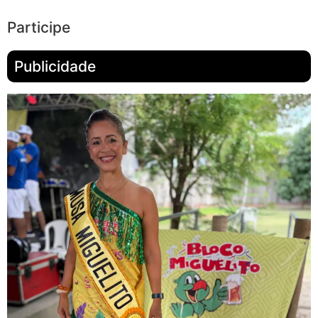
Participe
Publicidade