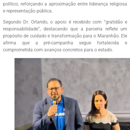
político, reforçando a aproximação entre liderança religiosa
e representação pública.
Segundo Dr. Orlando, o apoio é recebido com “gratidão e
responsabilidade”, destacando que a parceria reflete um
propósito de cuidado e transformação para o Maranhão. Ele
afirma que a pré-campanha segue fortalecida e
comprometida com avanços concretos para o estado.