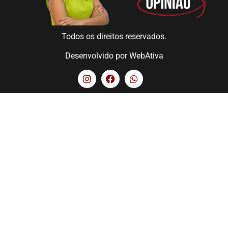
Todos os direitos reservados.
Desenvolvido por
WebAtiva