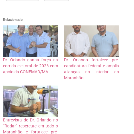
Relacionado
Dr. Orlando ganha força na
Dr. Orlando fortalece pré-
corrida eleitoral de 2026 com
candidatura federal e amplia
apoio da CONEMAD/MA
alianças no interior do
Maranhão
Entrevista de Dr. Orlando no
“Radar” repercute em todo o
Maranhão e fortalece pré-