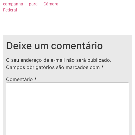
campanha para Câmara
Federal
Deixe um comentário
O seu endereço de e-mail não será publicado.
Campos obrigatórios são marcados com
*
Comentário
*