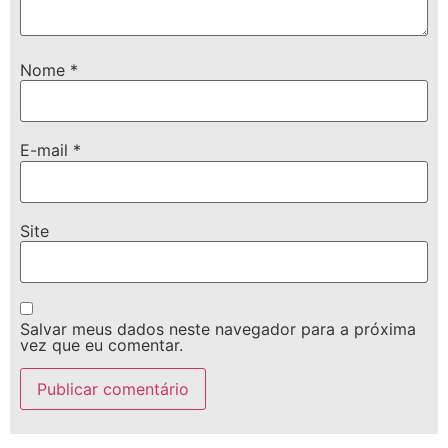
Nome
*
E-mail
*
Site
Salvar meus dados neste navegador para a próxima
vez que eu comentar.