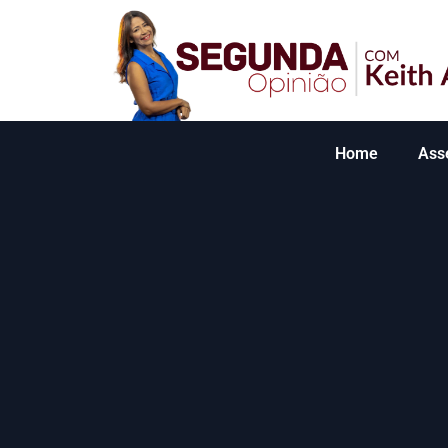
Home
Ass