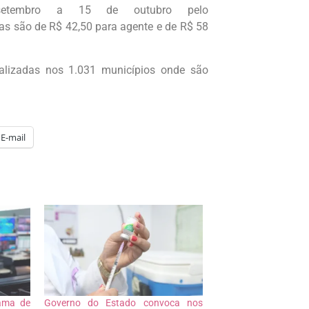
setembro a 15 de outubro pelo
xas são de R$ 42,50 para agente e de R$ 58
alizadas nos 1.031 municípios onde são
E-mail
rama de
Governo do Estado convoca nos