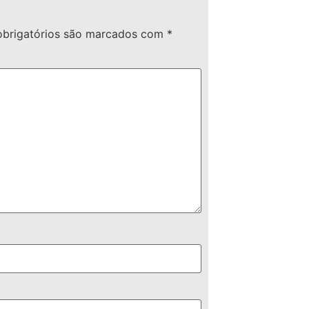
brigatórios são marcados com
*