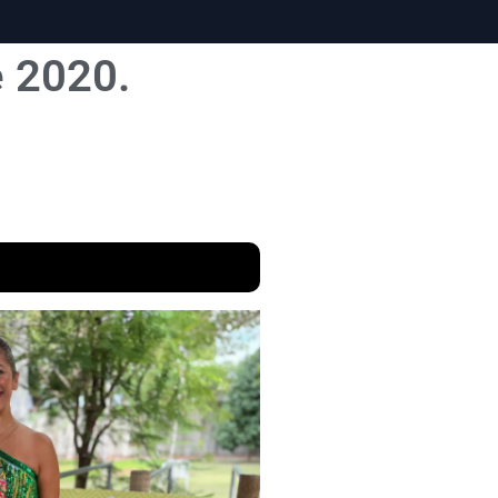
e 2020.