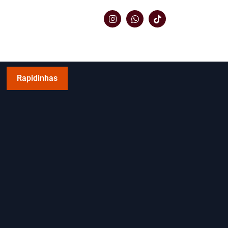
Rapidinhas