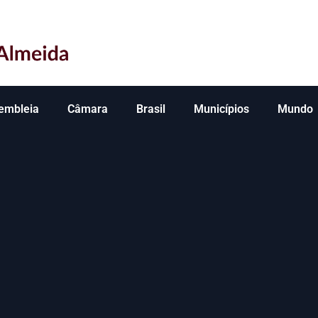
embleia
Câmara
Brasil
Municípios
Mundo