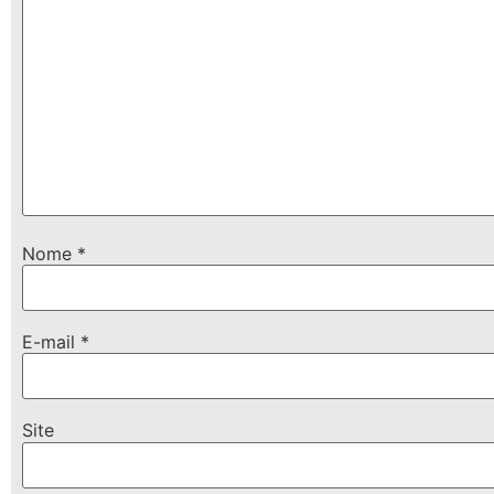
Nome
*
E-mail
*
Site