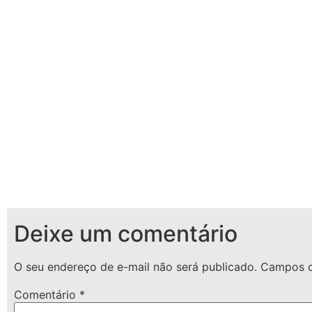
Deixe um comentário
O seu endereço de e-mail não será publicado.
Campos o
Comentário
*