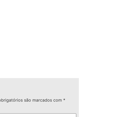
brigatórios são marcados com
*