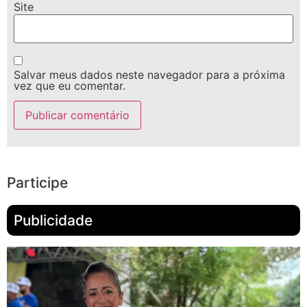
Site
Salvar meus dados neste navegador para a próxima
vez que eu comentar.
Participe
Publicidade