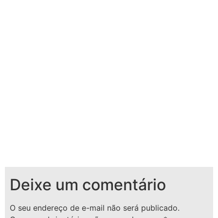
Deixe um comentário
O seu endereço de e-mail não será publicado.