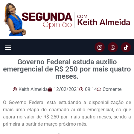
Governo Federal estuda auxílio
emergencial de R$ 250 por mais quatro
meses.
Keith Almeida
12/02/2021
09:14
Comente
O Governo Federal está estudando a disponibilização de
mais uma etapa do chamado auxílio emergencial, só que
agora no valor de R$ 250 por mais quatro meses, sendo a
primeira a partir de março próximo mês.