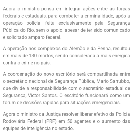
Agora o ministro pensa em integrar ações entre as forças
federais e estaduais, para combater a criminalidade, após a
operação policial feita exclusivamente pela Segurança
Pública do Rio, sem o apoio, apesar de ter sido comunicado
e solicitado amparo federal.
A operação nos complexos do Alemão e da Penha, resultou
em mais de 130 mortos, sendo considerada a mais enérgica
contra o crime no país.
A coordenação do novo escritório será compartilhada entre
o secretário nacional de Segurança Pública, Mario Sarrubbo,
que divide a responsabilidade com o secretário estadual de
Segurança, Victor Santos. O escritório funcionará como um
fórum de decisões rápidas para situações emergenciais.
Agora o ministro da Justiça resolver liberar efetivo da Polícia
Rodoviária Federal (PRF) em 50 agentes e o aumento das
equipes de inteligência no estado.