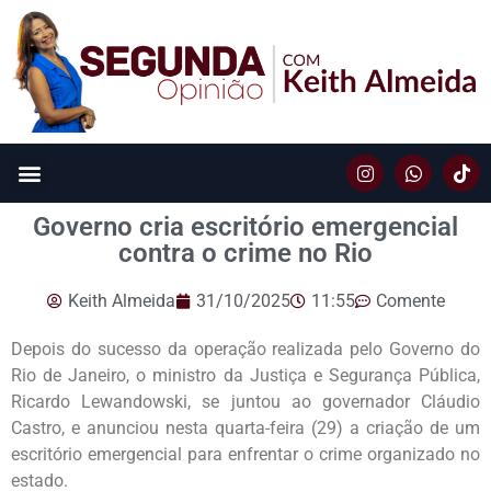
Governo cria escritório emergencial
contra o crime no Rio
Keith Almeida
31/10/2025
11:55
Comente
Depois do sucesso da operação realizada pelo Governo do
Rio de Janeiro, o ministro da Justiça e Segurança Pública,
Ricardo Lewandowski, se juntou ao governador Cláudio
Castro, e anunciou nesta quarta-feira (29) a criação de um
escritório emergencial para enfrentar o crime organizado no
estado.