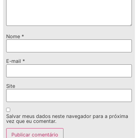
Nome
*
E-mail
*
Site
Salvar meus dados neste navegador para a próxima
vez que eu comentar.