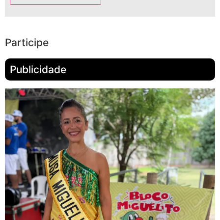
Participe
Publicidade