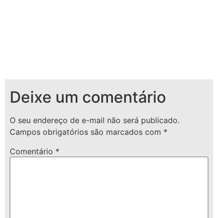
Deixe um comentário
O seu endereço de e-mail não será publicado.
Campos obrigatórios são marcados com
*
Comentário
*