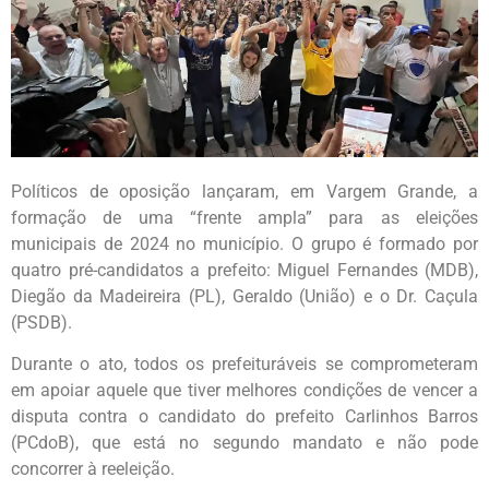
Políticos de oposição lançaram, em Vargem Grande, a
formação de uma “frente ampla” para as eleições
municipais de 2024 no município. O grupo é formado por
quatro pré-candidatos a prefeito: Miguel Fernandes (MDB),
Diegão da Madeireira (PL), Geraldo (União) e o Dr. Caçula
(PSDB).
Durante o ato, todos os prefeituráveis se comprometeram
em apoiar aquele que tiver melhores condições de vencer a
disputa contra o candidato do prefeito Carlinhos Barros
(PCdoB), que está no segundo mandato e não pode
concorrer à reeleição.