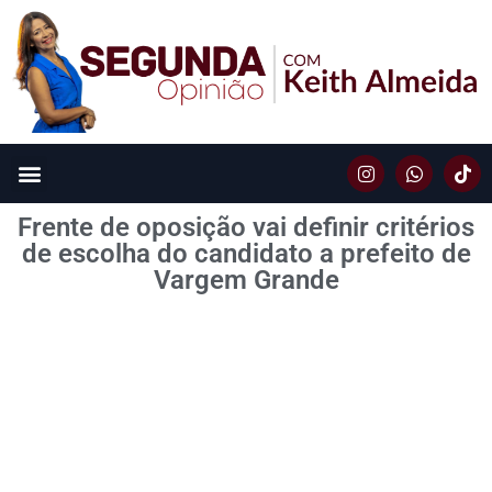
Frente de oposição vai definir critérios
de escolha do candidato a prefeito de
Vargem Grande