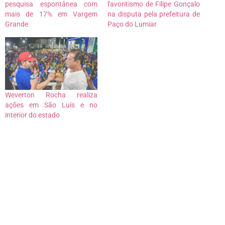
pesquisa espontânea com
favoritismo de Filipe Gonçalo
mais de 17% em Vargem
na disputa pela prefeitura de
Grande
Paço do Lumiar
Weverton Rocha realiza
ações em São Luís e no
interior do estado