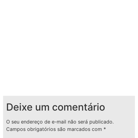
Deixe um comentário
O seu endereço de e-mail não será publicado.
Campos obrigatórios são marcados com
*