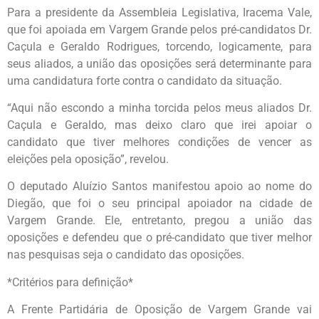
Para a presidente da Assembleia Legislativa, Iracema Vale,
que foi apoiada em Vargem Grande pelos pré-candidatos Dr.
Caçula e Geraldo Rodrigues, torcendo, logicamente, para
seus aliados, a união das oposições será determinante para
uma candidatura forte contra o candidato da situação.
“Aqui não escondo a minha torcida pelos meus aliados Dr.
Caçula e Geraldo, mas deixo claro que irei apoiar o
candidato que tiver melhores condições de vencer as
eleições pela oposição”, revelou.
O deputado Aluízio Santos manifestou apoio ao nome do
Diegão, que foi o seu principal apoiador na cidade de
Vargem Grande. Ele, entretanto, pregou a união das
oposições e defendeu que o pré-candidato que tiver melhor
nas pesquisas seja o candidato das oposições.
*Critérios para definição*
A Frente Partidária de Oposição de Vargem Grande vai