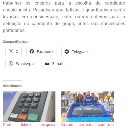
trabalhar os critérios para a escolha do candidato
oposicionista. Pesquisas qualitativas e quantitativas serão
levadas em consideração, entre outros critérios para a
definição do candidato do grupo, antes das convenções
partidárias.
Compartilhe isso:
X
Facebook
Telegram
WhatsApp
E-mail
Relacionado
Preto lidera pesquisa
Grande carreata confirma