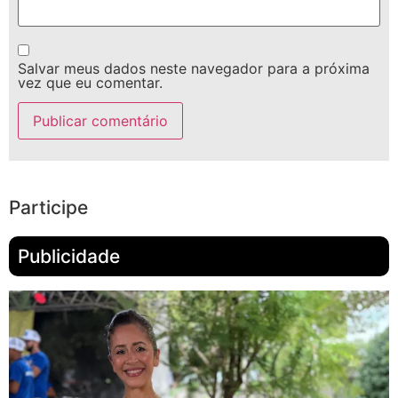
Salvar meus dados neste navegador para a próxima
vez que eu comentar.
Participe
Publicidade