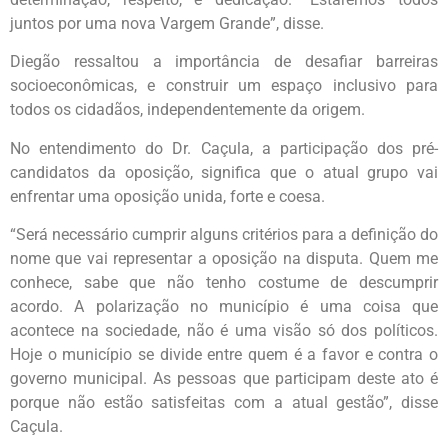
juntos por uma nova Vargem Grande”, disse.
Diegão ressaltou a importância de desafiar barreiras
socioeconômicas, e construir um espaço inclusivo para
todos os cidadãos, independentemente da origem.
No entendimento do Dr. Caçula, a participação dos pré-
candidatos da oposição, significa que o atual grupo vai
enfrentar uma oposição unida, forte e coesa.
“Será necessário cumprir alguns critérios para a definição do
nome que vai representar a oposição na disputa. Quem me
conhece, sabe que não tenho costume de descumprir
acordo. A polarização no município é uma coisa que
acontece na sociedade, não é uma visão só dos políticos.
Hoje o município se divide entre quem é a favor e contra o
governo municipal. As pessoas que participam deste ato é
porque não estão satisfeitas com a atual gestão”, disse
Caçula.