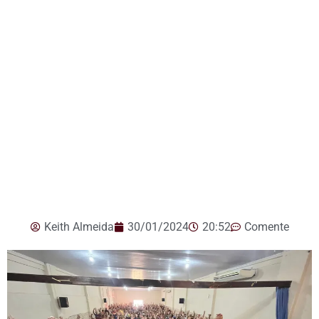
Keith Almeida
30/01/2024
20:52
Comente