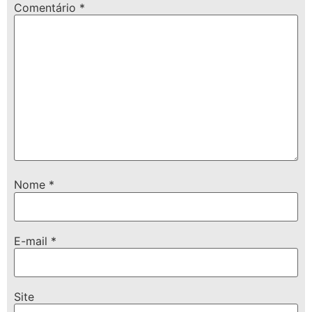
Comentário
*
Nome
*
E-mail
*
Site