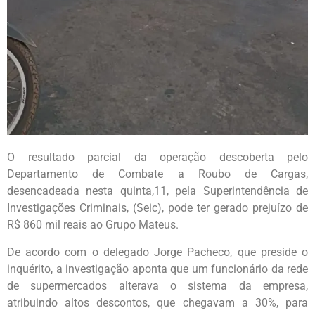
O resultado parcial da operação descoberta pelo
Departamento de Combate a Roubo de Cargas,
desencadeada nesta quinta,11, pela Superintendência de
Investigações Criminais, (Seic), pode ter gerado prejuízo de
R$ 860 mil reais ao Grupo Mateus.
De acordo com o delegado Jorge Pacheco, que preside o
inquérito, a investigação aponta que um funcionário da rede
de supermercados alterava o sistema da empresa,
atribuindo altos descontos, que chegavam a 30%, para