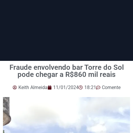
Fraude envolvendo bar Torre do Sol
pode chegar a R$860 mil reais
Keith Almeida
11/01/2024
18:21
Comente