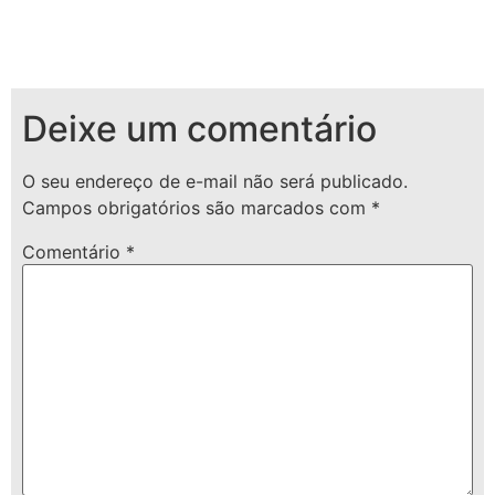
Deixe um comentário
O seu endereço de e-mail não será publicado.
Campos obrigatórios são marcados com
*
Comentário
*