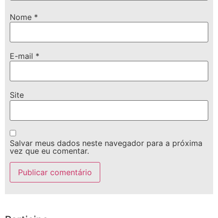
Nome
*
E-mail
*
Site
Salvar meus dados neste navegador para a próxima
vez que eu comentar.