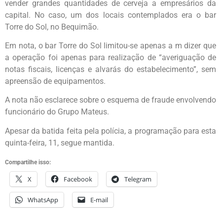
vender grandes quantidades de cerveja a empresários da
capital. No caso, um dos locais contemplados era o bar
Torre do Sol, no Bequimão.
Em nota, o bar Torre do Sol limitou-se apenas a m dizer que
a operação foi apenas para realização de “averiguação de
notas fiscais, licenças e alvarás do estabelecimento”, sem
apreensão de equipamentos.
A nota não esclarece sobre o esquema de fraude envolvendo
funcionário do Grupo Mateus.
Apesar da batida feita pela polícia, a programação para esta
quinta-feira, 11, segue mantida.
Compartilhe isso:
X
Facebook
Telegram
WhatsApp
E-mail