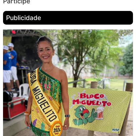
Participe
Publicidade