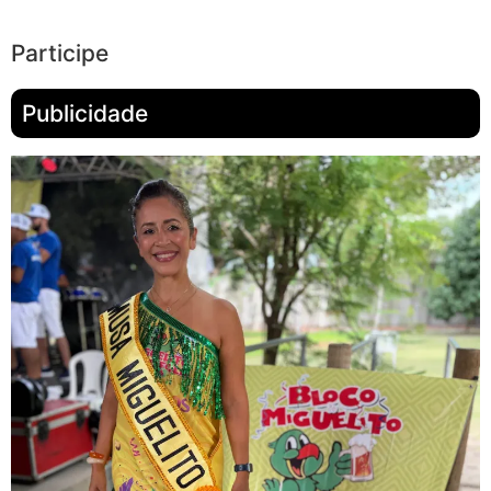
Participe
Publicidade