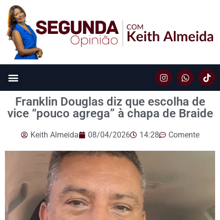
Franklin Douglas diz que escolha de
vice “pouco agrega” à chapa de Braide
Keith Almeida
08/04/2026
14:28
Comente