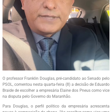
O professor Franklin Douglas, pré-candidato ao Senado pelo
PSOL, comentou nesta quarta-feira (8) a decisão de Eduardo
Braide de escolher a empresária Elaine dos Pneus como vice
na disputa pelo Governo do Maranhão.
Para Douglas, o perfil político da empresária acrescenta