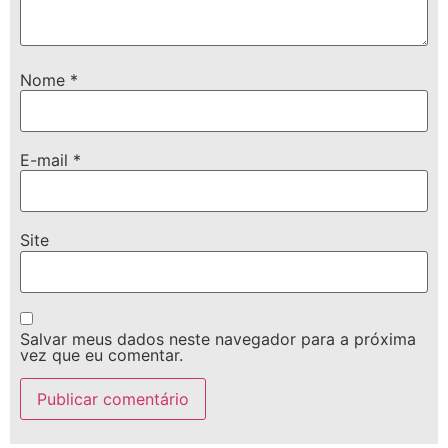
Nome
*
E-mail
*
Site
Salvar meus dados neste navegador para a próxima
vez que eu comentar.