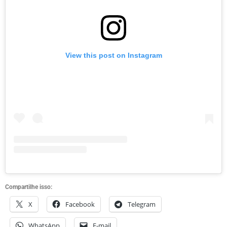
View this post on Instagram
Compartilhe isso:
X
Facebook
Telegram
WhatsApp
E-mail