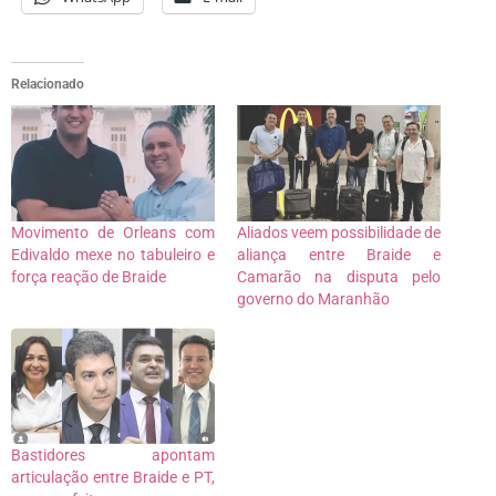
Relacionado
Movimento de Orleans com
Aliados veem possibilidade de
Edivaldo mexe no tabuleiro e
aliança entre Braide e
força reação de Braide
Camarão na disputa pelo
governo do Maranhão
Bastidores apontam
articulação entre Braide e PT,