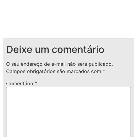
Deixe um comentário
O seu endereço de e-mail não será publicado.
Campos obrigatórios são marcados com
*
Comentário
*