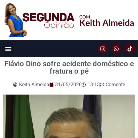
Flávio Dino sofre acidente doméstico e
fratura o pé
Keith Almeida
31/05/2026
13:13
Comente