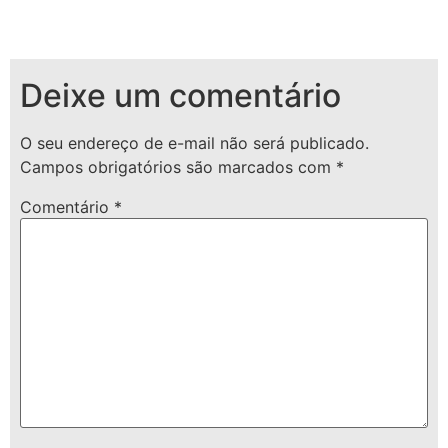
Deixe um comentário
O seu endereço de e-mail não será publicado.
Campos obrigatórios são marcados com
*
Comentário
*