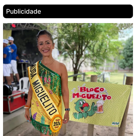
Publicidade