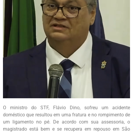
O ministro do STF, Flávio Dino, sofreu um acidente
doméstico que resultou em uma fratura e no rompimento de
um ligamento no pé. De acordo com sua assessoria, o
magistrado está bem e se recupera em repouso em São