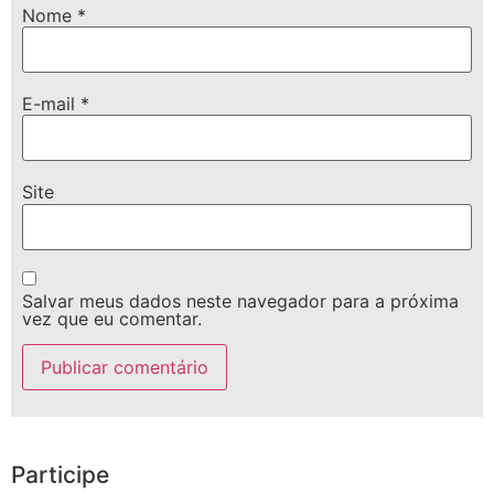
Nome
*
E-mail
*
Site
Salvar meus dados neste navegador para a próxima
vez que eu comentar.
Participe