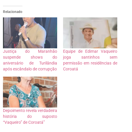
Relacionado
Justiça do Maranhão
Equipe de Edimar Vaqueiro
suspende shows do
joga santinhos sem
aniversário de Turilândia
permissão em residências de
após escândalo de corrupção
Coroatá
Depoimento revela verdadeira
história do suposto
“Vaqueiro” de Coroatá”