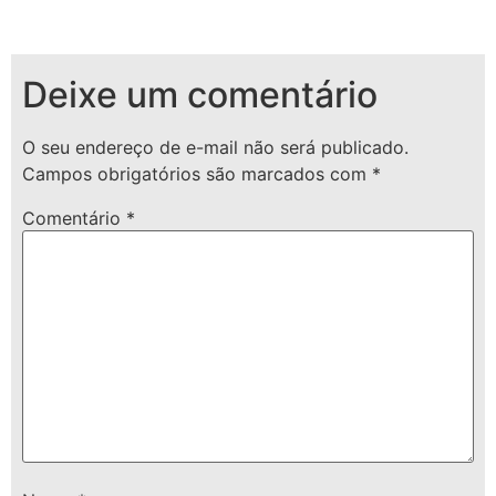
Deixe um comentário
O seu endereço de e-mail não será publicado.
Campos obrigatórios são marcados com
*
Comentário
*