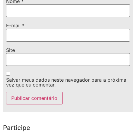
Nome
*
E-mail
*
Site
Salvar meus dados neste navegador para a próxima
vez que eu comentar.
Participe