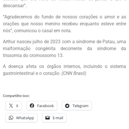
descansar”.
“Agradecemos do fundo de nossos corações o amor e as
orações que nosso menino recebeu enquanto esteve entre
nós”, comunicou o casal em nota.
Arthur nasceu julho de 2023 com a síndrome de Patau, uma
malformação congênita decorrente da síndrome da
trissomia do cromossomo 13.
A doença afeta os órgãos internos, incluindo o sistema
gastrointestinal e o coração.
(CNN Brasil)
Compartilhe isso:
X
Facebook
Telegram
WhatsApp
E-mail