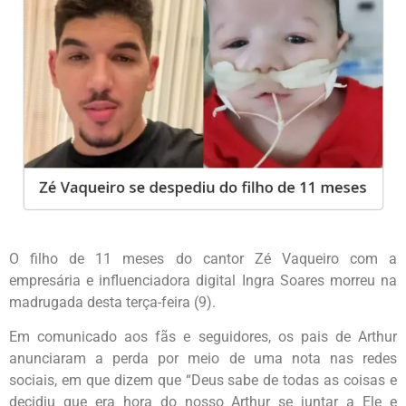
O filho de 11 meses do cantor Zé Vaqueiro com a
empresária e influenciadora digital Ingra Soares morreu na
madrugada desta terça-feira (9).
Em comunicado aos fãs e seguidores, os pais de Arthur
anunciaram a perda por meio de uma nota nas redes
sociais, em que dizem que “Deus sabe de todas as coisas e
decidiu que era hora do nosso Arthur se juntar a Ele e