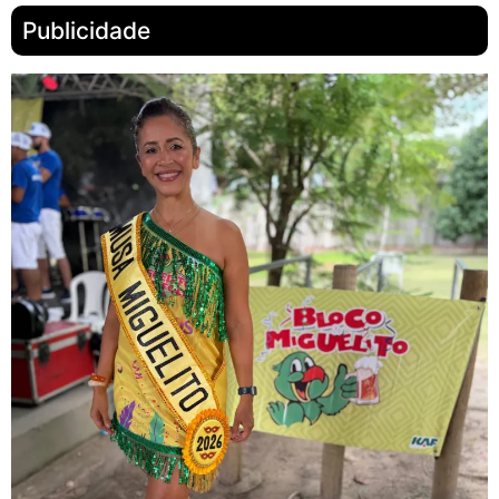
Publicidade