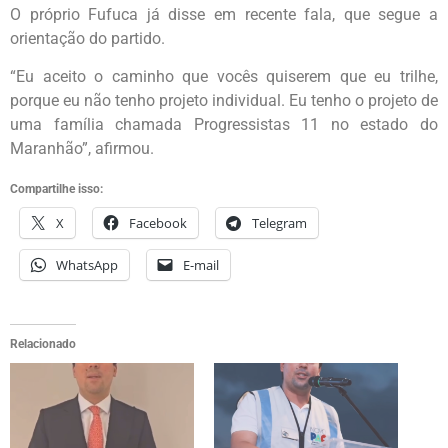
O próprio Fufuca já disse em recente fala, que segue a
orientação do partido.
“Eu aceito o caminho que vocês quiserem que eu trilhe,
porque eu não tenho projeto individual. Eu tenho o projeto de
uma família chamada Progressistas 11 no estado do
Maranhão”, afirmou.
Compartilhe isso:
X
Facebook
Telegram
WhatsApp
E-mail
Relacionado