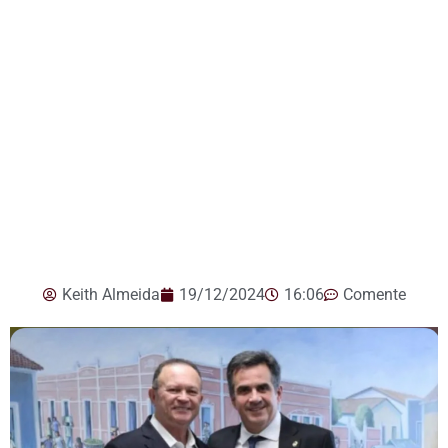
Keith Almeida
19/12/2024
16:06
Comente