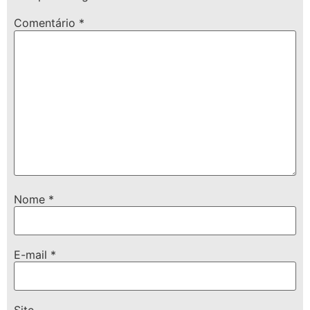
Comentário
*
Nome
*
E-mail
*