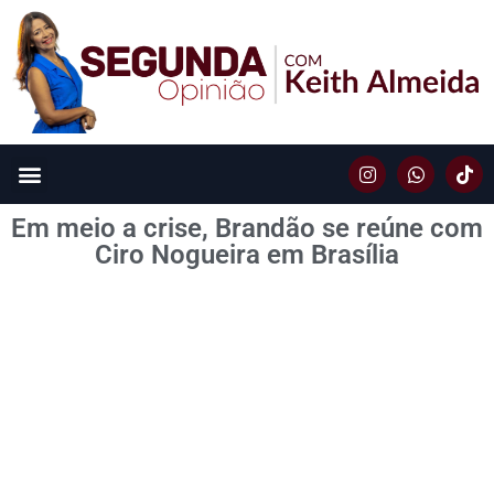
Em meio a crise, Brandão se reúne com
Ciro Nogueira em Brasília