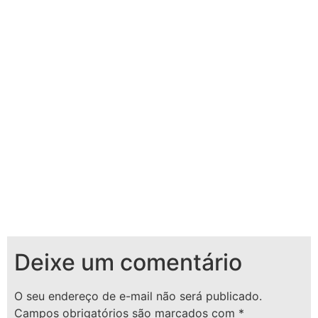
Deixe um comentário
O seu endereço de e-mail não será publicado.
Campos obrigatórios são marcados com
*