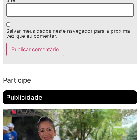
Site
Salvar meus dados neste navegador para a próxima
vez que eu comentar.
Participe
Publicidade