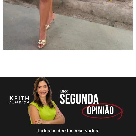
Todos os direitos reservados.