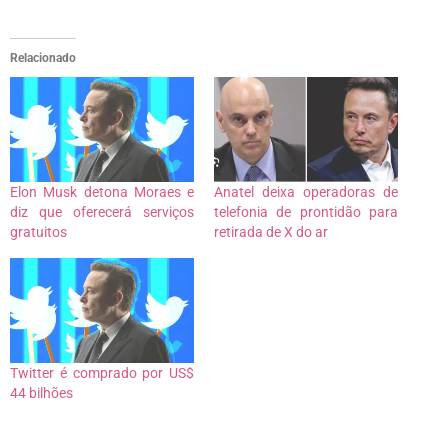
Relacionado
Elon Musk detona Moraes e
Anatel deixa operadoras de
diz que oferecerá serviços
telefonia de prontidão para
gratuitos
retirada de X do ar
Twitter é comprado por US$
44 bilhões