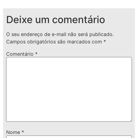
Deixe um comentário
O seu endereço de e-mail não será publicado.
Campos obrigatórios são marcados com
*
Comentário
*
Nome
*