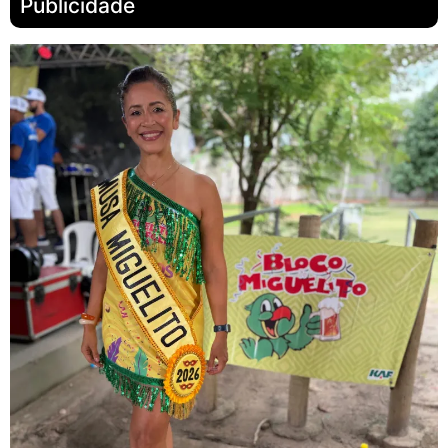
Publicidade