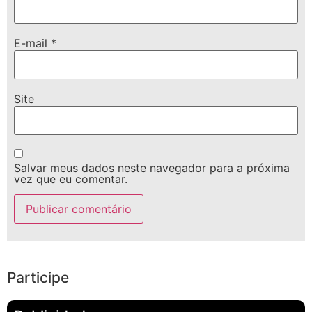
E-mail
*
Site
Salvar meus dados neste navegador para a próxima
vez que eu comentar.
Participe