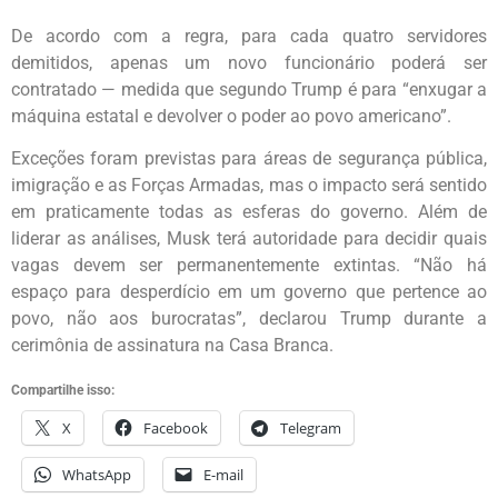
De acordo com a regra, para cada quatro servidores
demitidos, apenas um novo funcionário poderá ser
contratado — medida que segundo Trump é para “enxugar a
máquina estatal e devolver o poder ao povo americano”.
Exceções foram previstas para áreas de segurança pública,
imigração e as Forças Armadas, mas o impacto será sentido
em praticamente todas as esferas do governo. Além de
liderar as análises, Musk terá autoridade para decidir quais
vagas devem ser permanentemente extintas. “Não há
espaço para desperdício em um governo que pertence ao
povo, não aos burocratas”, declarou Trump durante a
cerimônia de assinatura na Casa Branca.
Compartilhe isso:
X
Facebook
Telegram
WhatsApp
E-mail