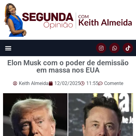
Elon Musk com o poder de demissão
em massa nos EUA
Keith Almeida
12/02/2025
11:55
Comente