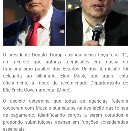
O presidente Donald Trump assinou nessa terça-feira, 11,
um decreto que autoriza demissões em massa no
funcionalismo público dos Estados Unidos. A missão foi
delegada ao bilionário Elon Musk, que agora está
oficialmente à frente do recém-criado Departamento de
Eficiência Governamental (Doge).
O decreto determina que todas as agências federais
cooperem com Musk e sua equipe na avaliação das folhas
de pagamento, identificando cargos a serem cortados e
propondo substituições apenas em funções consideradas
essenciais.