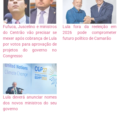
Fufuca, Juscelino e ministros
Lula fora da reeleição em
do Centrão vão precisar se
2026 pode comprometer
mexer após cobrança de Lula
futuro político de Camarão
por votos para aprovação de
projetos do governo no
Congresso
Lula deverá anunciar nomes
dos novos ministros do seu
governo