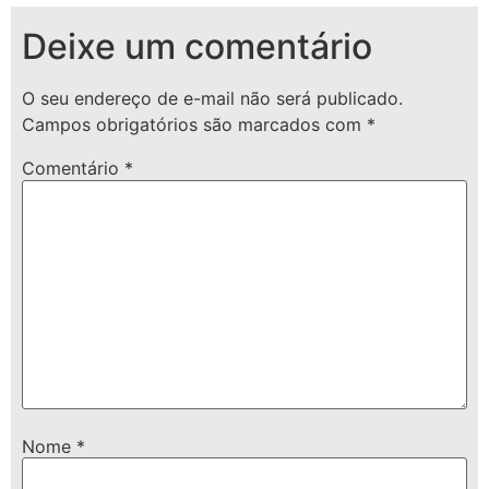
Deixe um comentário
O seu endereço de e-mail não será publicado.
Campos obrigatórios são marcados com
*
Comentário
*
Nome
*