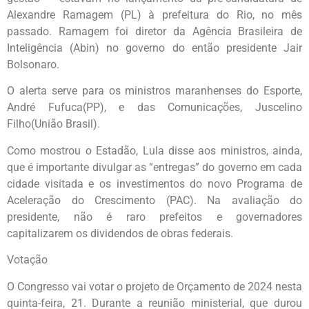
Alexandre Ramagem (PL) à prefeitura do Rio, no mês
passado. Ramagem foi diretor da Agência Brasileira de
Inteligência (Abin) no governo do então presidente Jair
Bolsonaro.
O alerta serve para os ministros maranhenses do Esporte,
André Fufuca(PP), e das Comunicações, Juscelino
Filho(União Brasil).
Como mostrou o Estadão, Lula disse aos ministros, ainda,
que é importante divulgar as “entregas” do governo em cada
cidade visitada e os investimentos do novo Programa de
Aceleração do Crescimento (PAC). Na avaliação do
presidente, não é raro prefeitos e governadores
capitalizarem os dividendos de obras federais.
Votação
O Congresso vai votar o projeto de Orçamento de 2024 nesta
quinta-feira, 21. Durante a reunião ministerial, que durou