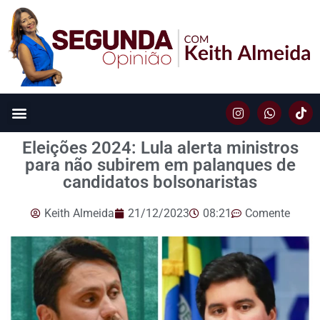
Eleições 2024: Lula alerta ministros
para não subirem em palanques de
candidatos bolsonaristas
Keith Almeida
21/12/2023
08:21
Comente