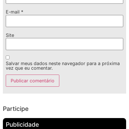
E-mail
*
Site
Salvar meus dados neste navegador para a próxima
vez que eu comentar.
Participe
Publicidade