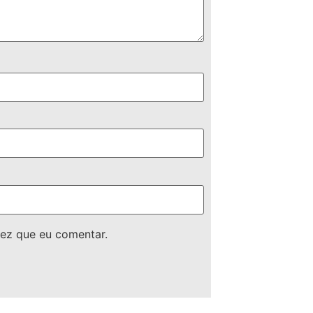
ez que eu comentar.