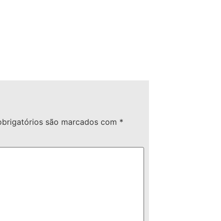
brigatórios são marcados com
*