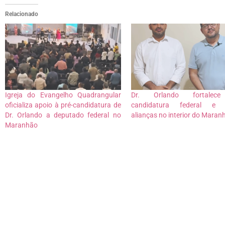
Relacionado
Igreja do Evangelho Quadrangular
Dr. Orlando fortalece
oficializa apoio à pré-candidatura de
candidatura federal e 
Dr. Orlando a deputado federal no
alianças no interior do Maran
Maranhão