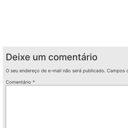
Deixe um comentário
O seu endereço de e-mail não será publicado.
Campos o
Comentário
*