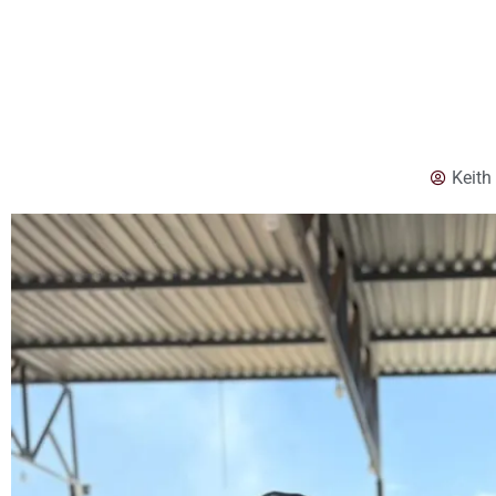
Keith