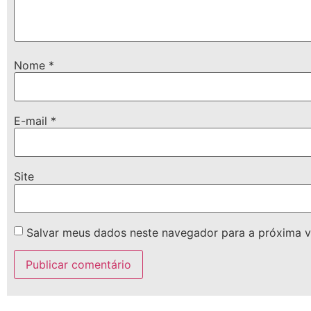
Nome
*
E-mail
*
Site
Salvar meus dados neste navegador para a próxima v