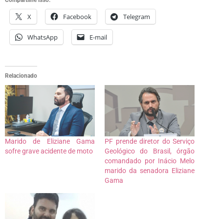
X
Facebook
Telegram
WhatsApp
E-mail
Relacionado
Marido de Eliziane Gama
PF prende diretor do Serviço
sofre grave acidente de moto
Geológico do Brasil, órgão
comandado por Inácio Melo
marido da senadora Eliziane
Gama