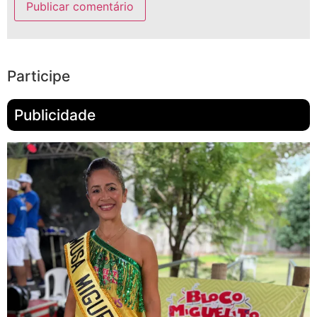
Participe
Publicidade