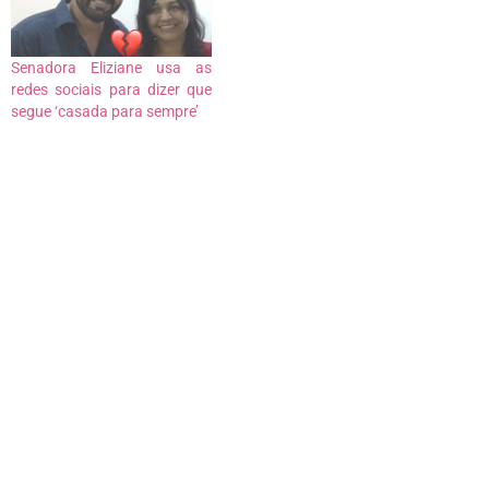
Senadora Eliziane usa as
redes sociais para dizer que
segue ‘casada para sempre’