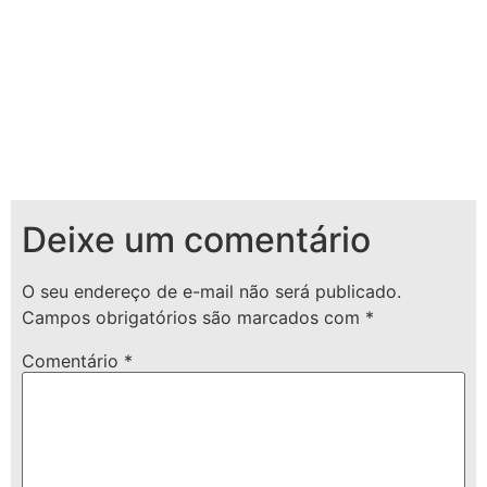
Deixe um comentário
O seu endereço de e-mail não será publicado.
Campos obrigatórios são marcados com
*
Comentário
*