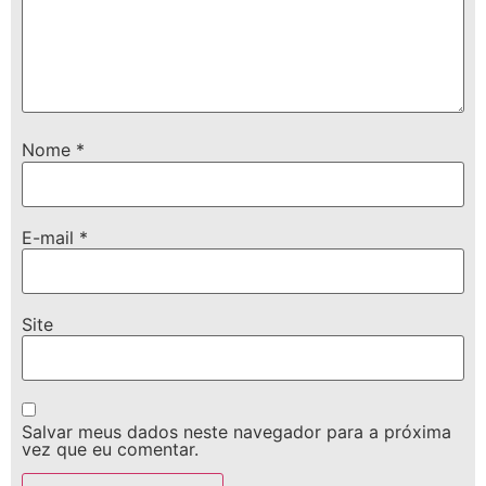
Nome
*
E-mail
*
Site
Salvar meus dados neste navegador para a próxima
vez que eu comentar.