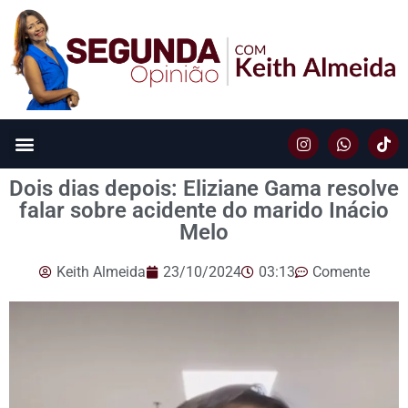
Dois dias depois: Eliziane Gama resolve
falar sobre acidente do marido Inácio
Melo
Keith Almeida
23/10/2024
03:13
Comente