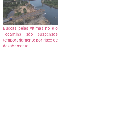
Buscas pelas vítimas no Rio
Tocantins são suspensas
temporariamente por risco de
desabamento