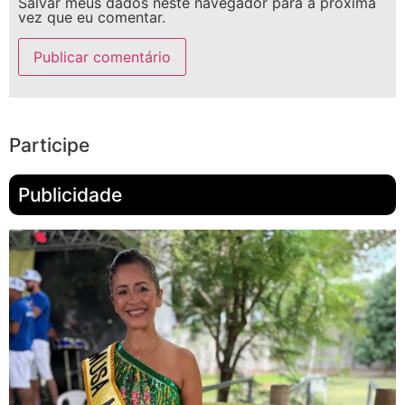
Salvar meus dados neste navegador para a próxima
vez que eu comentar.
Participe
Publicidade