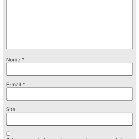
Nome
*
E-mail
*
Site