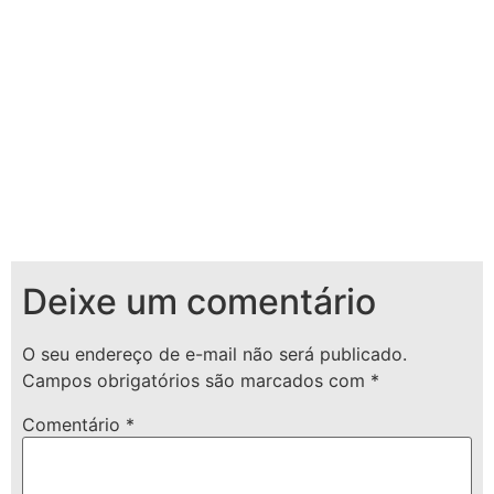
Deixe um comentário
O seu endereço de e-mail não será publicado.
Campos obrigatórios são marcados com
*
Comentário
*