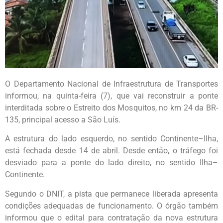
O Departamento Nacional de Infraestrutura de Transportes
informou, na quinta-feira (7), que vai reconstruir a ponte
interditada sobre o Estreito dos Mosquitos, no km 24 da BR-
135, principal acesso a São Luís.
A estrutura do lado esquerdo, no sentido Continente–Ilha,
está fechada desde 14 de abril. Desde então, o tráfego foi
desviado para a ponte do lado direito, no sentido Ilha–
Continente.
Segundo o DNIT, a pista que permanece liberada apresenta
condições adequadas de funcionamento. O órgão também
informou que o edital para contratação da nova estrutura