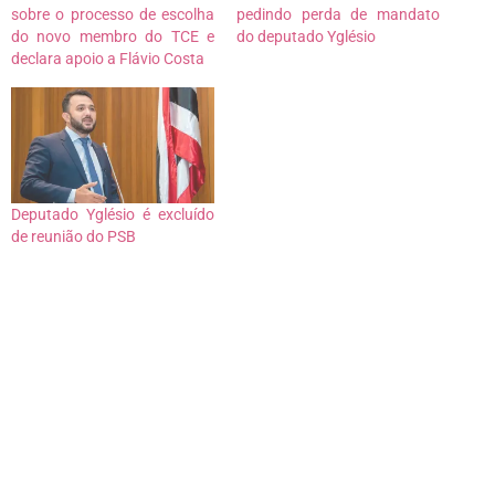
sobre o processo de escolha
pedindo perda de mandato
do novo membro do TCE e
do deputado Yglésio
declara apoio a Flávio Costa
Deputado Yglésio é excluído
de reunião do PSB