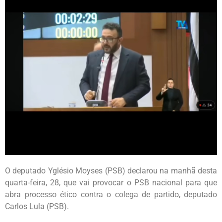
O deputado Yglésio Moyses (PSB) declarou na manhã desta
quarta-feira, 28, que vai provocar o PSB nacional para que
abra processo ético contra o colega de partido, deputado
Carlos Lula (PSB).