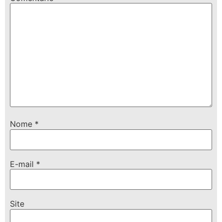
Nome
*
E-mail
*
Site