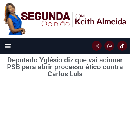
Deputado Yglésio diz que vai acionar
PSB para abrir processo ético contra
Carlos Lula