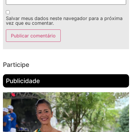
Salvar meus dados neste navegador para a próxima
vez que eu comentar.
Participe
Publicidade