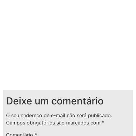
Deixe um comentário
O seu endereço de e-mail não será publicado.
Campos obrigatórios são marcados com
*
Comentário
*