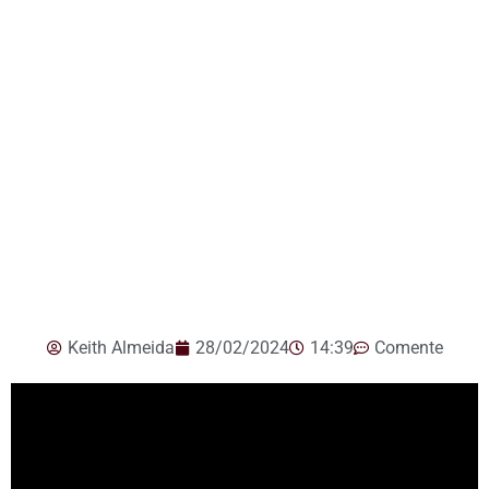
Keith Almeida
28/02/2024
14:39
Comente