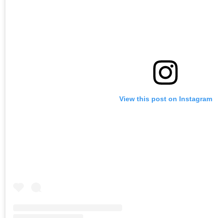
View this post on Instagram