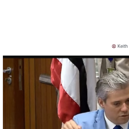
Keith