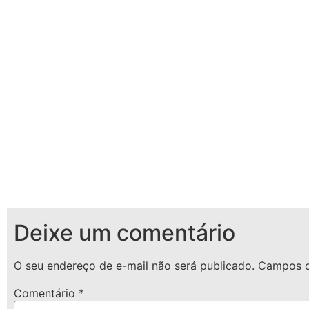
Deixe um comentário
O seu endereço de e-mail não será publicado.
Campos o
Comentário
*