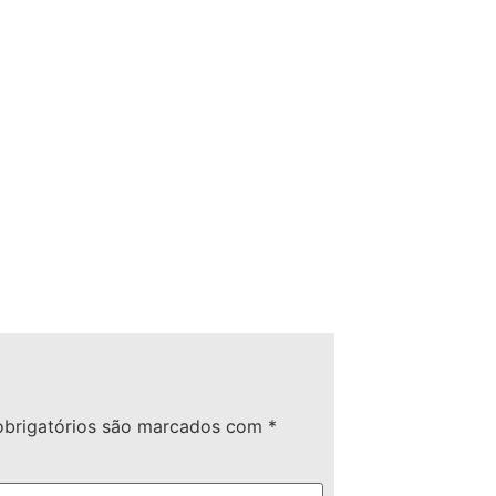
brigatórios são marcados com
*