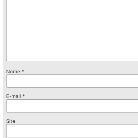
Nome
*
E-mail
*
Site