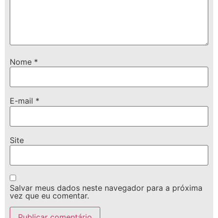
Nome
*
E-mail
*
Site
Salvar meus dados neste navegador para a próxima
vez que eu comentar.