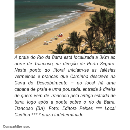
A praia do Rio da Barra está localizada a 3Km ao
norte de Trancoso, na direção de Porto Seguro.
Neste ponto do litoral iniciam-se as falésias
vermelhas e brancas que Caminha descreve na
Carta do Descobrimento – no local há uma
cabana de praia e uma pousada, entrada à direita
de quem vem de Trancoso pela antiga estrada de
terra, logo após a ponte sobre o rio da Barra.
Trancoso (BA). Foto: Editora Peixes *** Local
Caption *** * prazo indeterminado
Compartilhe isso: