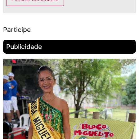
Participe
Publicidade