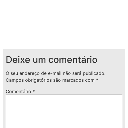
Deixe um comentário
O seu endereço de e-mail não será publicado.
Campos obrigatórios são marcados com
*
Comentário
*