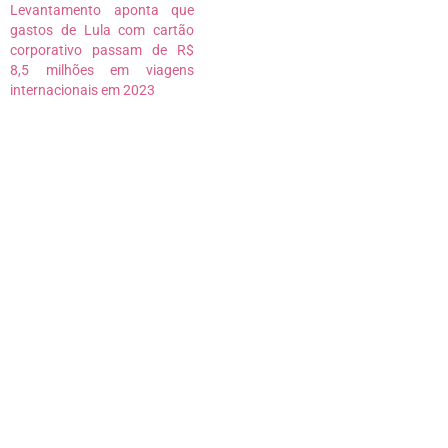
Levantamento aponta que
gastos de Lula com cartão
corporativo passam de R$
8,5 milhões em viagens
internacionais em 2023