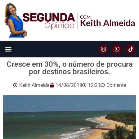
Cresce em 30%, o número de procura
por destinos brasileiros.
Keith Almeida
14/08/2019
12:21
Comente