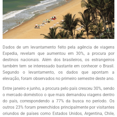
Dados de um levantamento feito pela agência de viagens
Expedia, revelam que aumentou em 30%, a procura por
destinos nacionais. Além dos brasileiros, os estrangeiros
também tem se interessado bastante em conhecer o Brasil.
Segundo o levantamento, os dados que apontam a
elevação, foram observados no primeiro semestre deste ano.
Entre janeiro e junho, a procura pelo país cresceu 30%, sendo
o mercado doméstico o que mais demandou viagens dentro
do país, correspondendo a 77% da busca no período. Os
outros 23% foram preenchidos principalmente por visitantes
oriundos de países como Estados Unidos, Argentina, Chile,