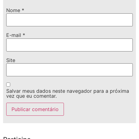
Nome
*
E-mail
*
Site
Salvar meus dados neste navegador para a próxima
vez que eu comentar.