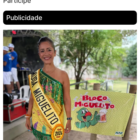
Participe
Publicidade