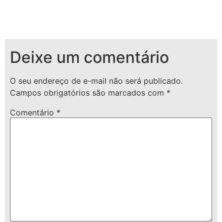
Deixe um comentário
O seu endereço de e-mail não será publicado.
Campos obrigatórios são marcados com
*
Comentário
*