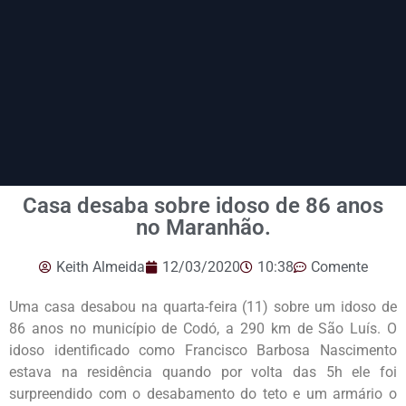
Casa desaba sobre idoso de 86 anos
no Maranhão.
Keith Almeida
12/03/2020
10:38
Comente
Uma casa desabou na quarta-feira (11) sobre um idoso de
86 anos no município de Codó, a 290 km de São Luís. O
idoso identificado como Francisco Barbosa Nascimento
estava na residência quando por volta das 5h ele foi
surpreendido com o desabamento do teto e um armário o