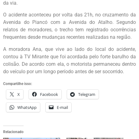
da via.
O acidente aconteceu por volta das 21h, no cruzamento da
Avenida do Piancó com a Avenida do Atalho. Segundo
relatos de moradores, o trecho tem registrado ocorrências
frequentes desde mudanças recentes realizadas na região.
A moradora Ana, que vive ao lado do local do acidente,
contou à TV Mirante que foi acordada pelo forte barulho da
colisão. De acordo com ela, o motorista permaneceu dentro
do veículo por um longo período antes de ser socorrido.
Compartilhe isso:
X
Facebook
Telegram
WhatsApp
E-mail
Relacionado