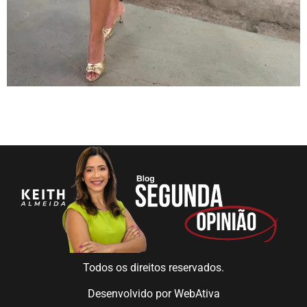
Todos os direitos reservados.
Desenvolvido por
WebAtiva