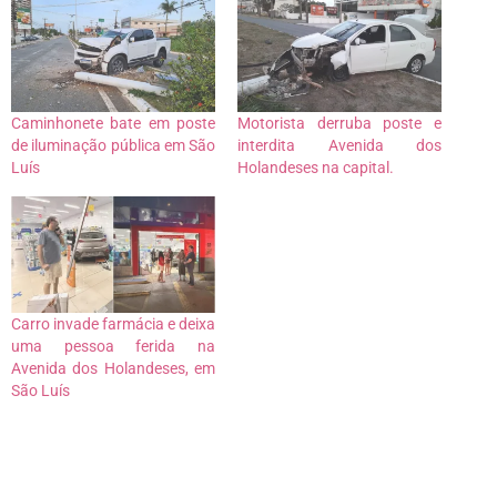
Caminhonete bate em poste
Motorista derruba poste e
de iluminação pública em São
interdita Avenida dos
Luís
Holandeses na capital.
Carro invade farmácia e deixa
uma pessoa ferida na
Avenida dos Holandeses, em
São Luís