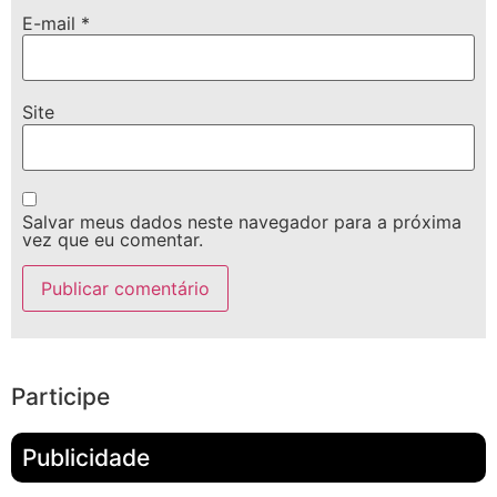
E-mail
*
Site
Salvar meus dados neste navegador para a próxima
vez que eu comentar.
Participe
Publicidade