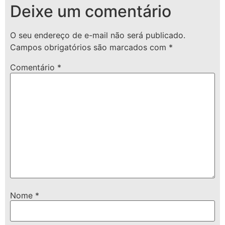
Deixe um comentário
O seu endereço de e-mail não será publicado.
Campos obrigatórios são marcados com
*
Comentário
*
Nome
*