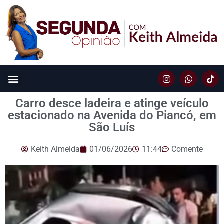
Carro desce ladeira e atinge veículo
estacionado na Avenida do Piancó, em
São Luís
Keith Almeida
01/06/2026
11:44
Comente