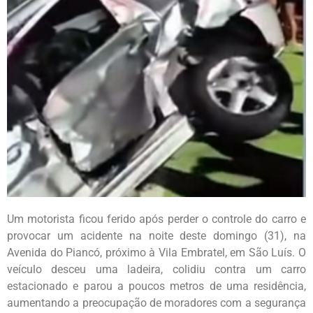
Um motorista ficou ferido após perder o controle do carro e
provocar um acidente na noite deste domingo (31), na
Avenida do Piancó, próximo à Vila Embratel, em São Luís. O
veículo desceu uma ladeira, colidiu contra um carro
estacionado e parou a poucos metros de uma residência,
aumentando a preocupação de moradores com a segurança