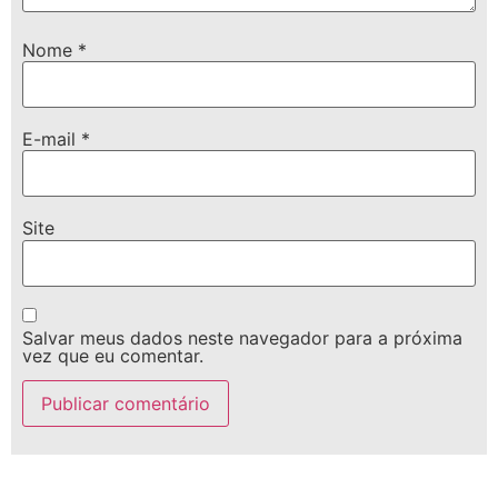
Nome
*
E-mail
*
Site
Salvar meus dados neste navegador para a próxima
vez que eu comentar.