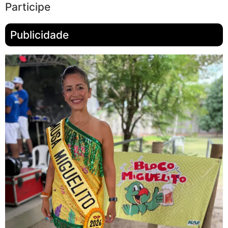
Participe
Publicidade