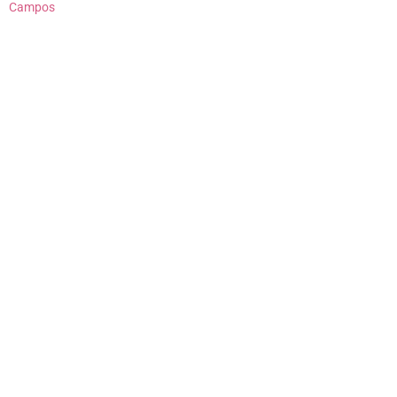
Campos