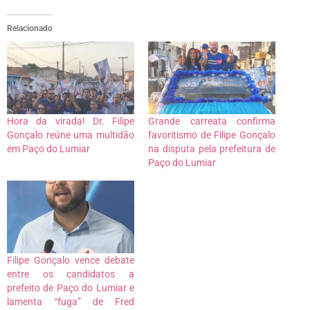
Relacionado
Hora da virada! Dr. Filipe
Grande carreata confirma
Gonçalo reúne uma multidão
favoritismo de Filipe Gonçalo
em Paço do Lumiar
na disputa pela prefeitura de
Paço do Lumiar
Filipe Gonçalo vence debate
entre os candidatos a
prefeito de Paço do Lumiar e
lamenta “fuga” de Fred