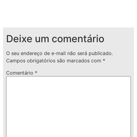
Deixe um comentário
O seu endereço de e-mail não será publicado.
Campos obrigatórios são marcados com
*
Comentário
*