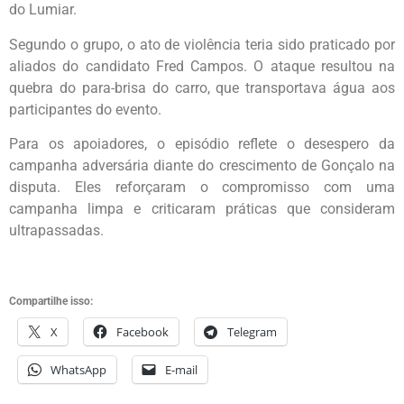
do Lumiar.
Segundo o grupo, o ato de violência teria sido praticado por
aliados do candidato Fred Campos. O ataque resultou na
quebra do para-brisa do carro, que transportava água aos
participantes do evento.
Para os apoiadores, o episódio reflete o desespero da
campanha adversária diante do crescimento de Gonçalo na
disputa. Eles reforçaram o compromisso com uma
campanha limpa e criticaram práticas que consideram
ultrapassadas.
Compartilhe isso:
X
Facebook
Telegram
WhatsApp
E-mail