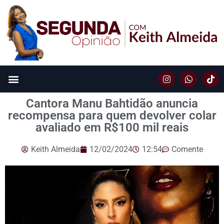
Cantora Manu Bahtidão anuncia
recompensa para quem devolver colar
avaliado em R$100 mil reais
Keith Almeida
12/02/2024
12:54
Comente