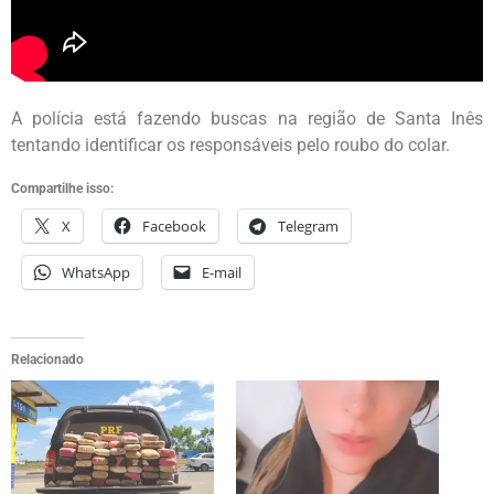
A polícia está fazendo buscas na região de Santa Inês
tentando identificar os responsáveis pelo roubo do colar.
Compartilhe isso:
X
Facebook
Telegram
WhatsApp
E-mail
Relacionado