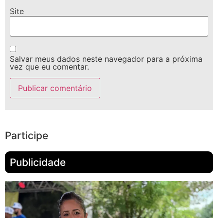
Site
Salvar meus dados neste navegador para a próxima
vez que eu comentar.
Participe
Publicidade