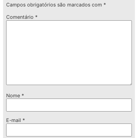
Campos obrigatórios são marcados com
*
Comentário
*
Nome
*
E-mail
*