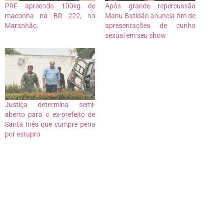
PRF apreende 100kg de
Após grande repercussão
maconha na BR 222, no
Manu Batidão anuncia fim de
Maranhão.
apresentações de cunho
sexual em seu show
Justiça determina semi-
aberto para o ex-prefeito de
Santa Inês que cumpre pena
por estupro