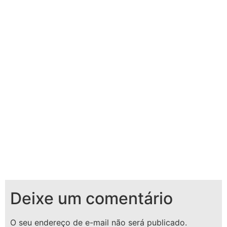
Deixe um comentário
O seu endereço de e-mail não será publicado.