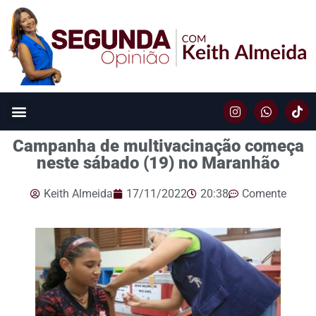
Campanha de multivacinação começa
neste sábado (19) no Maranhão
Keith Almeida
17/11/2022
20:38
Comente