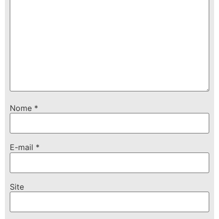
Nome
*
E-mail
*
Site