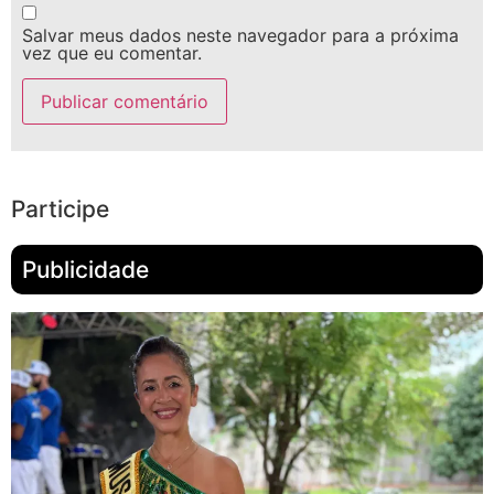
Salvar meus dados neste navegador para a próxima
vez que eu comentar.
Participe
Publicidade