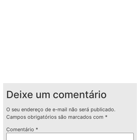
Deixe um comentário
O seu endereço de e-mail não será publicado.
Campos obrigatórios são marcados com
*
Comentário
*