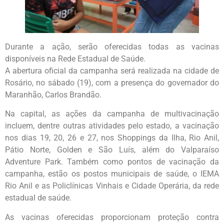
Durante a ação, serão oferecidas todas as vacinas
disponíveis na Rede Estadual de Saúde.
A abertura oficial da campanha será realizada na cidade de
Rosário, no sábado (19), com a presença do governador do
Maranhão, Carlos Brandão.
Na capital, as ações da campanha de multivacinação
incluem, dentre outras atividades pelo estado, a vacinação
nos dias 19, 20, 26 e 27, nos Shoppings da Ilha, Rio Anil,
Pátio Norte, Golden e São Luís, além do Valparaíso
Adventure Park. Também como pontos de vacinação da
campanha, estão os postos municipais de saúde, o IEMA
Rio Anil e as Policlínicas Vinhais e Cidade Operária, da rede
estadual de saúde.
As vacinas oferecidas proporcionam proteção contra