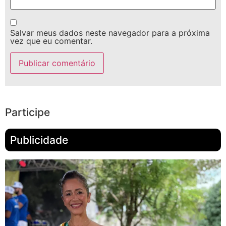
Salvar meus dados neste navegador para a próxima
vez que eu comentar.
Participe
Publicidade