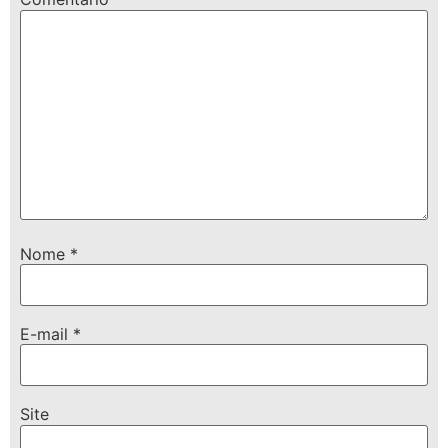
Nome
*
E-mail
*
Site