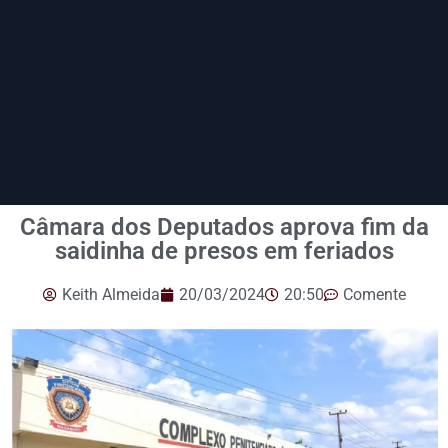
Câmara dos Deputados aprova fim da
saidinha de presos em feriados
Keith Almeida
20/03/2024
20:50
Comente