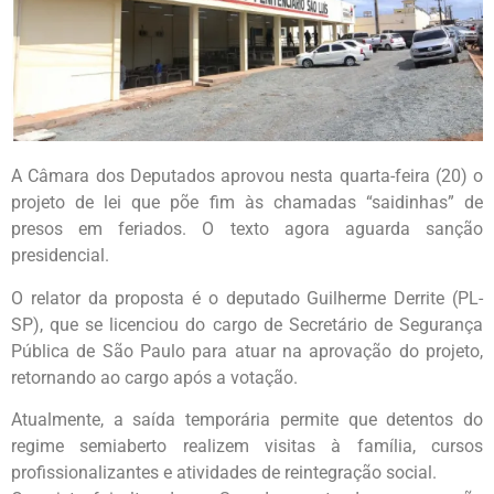
A Câmara dos Deputados aprovou nesta quarta-feira (20) o
projeto de lei que põe fim às chamadas “saidinhas” de
presos em feriados. O texto agora aguarda sanção
presidencial.
O relator da proposta é o deputado Guilherme Derrite (PL-
SP), que se licenciou do cargo de Secretário de Segurança
Pública de São Paulo para atuar na aprovação do projeto,
retornando ao cargo após a votação.
Atualmente, a saída temporária permite que detentos do
regime semiaberto realizem visitas à família, cursos
profissionalizantes e atividades de reintegração social.