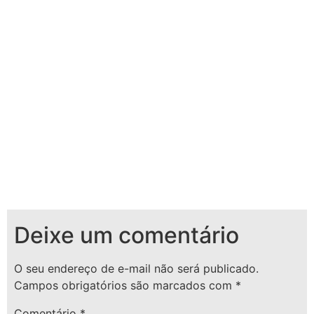
Deixe um comentário
O seu endereço de e-mail não será publicado.
Campos obrigatórios são marcados com
*
Comentário
*