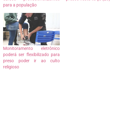
para a população
Monitoramento eletrônico
poderá ser flexibilizado para
preso poder ir ao culto
religioso