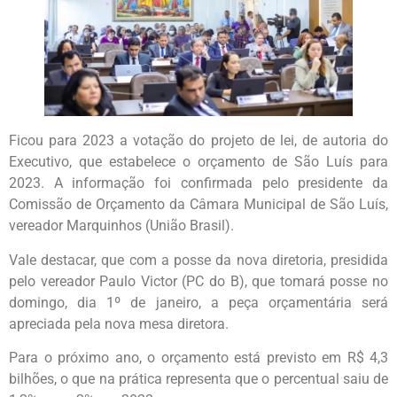
Ficou para 2023 a votação do projeto de lei, de autoria do
Executivo, que estabelece o orçamento de São Luís para
2023. A informação foi confirmada pelo presidente da
Comissão de Orçamento da Câmara Municipal de São Luís,
vereador Marquinhos (União Brasil).
Vale destacar, que com a posse da nova diretoria, presidida
pelo vereador Paulo Victor (PC do B), que tomará posse no
domingo, dia 1º de janeiro, a peça orçamentária será
apreciada pela nova mesa diretora.
Para o próximo ano, o orçamento está previsto em R$ 4,3
bilhões, o que na prática representa que o percentual saiu de