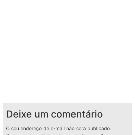
Deixe um comentário
O seu endereço de e-mail não será publicado.