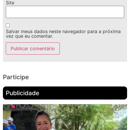
Site
Salvar meus dados neste navegador para a próxima
vez que eu comentar.
Participe
Publicidade