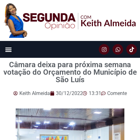
Câmara deixa para próxima semana
votação do Orçamento do Município de
São Luís
Keith Almeida
30/12/2022
13:31
Comente