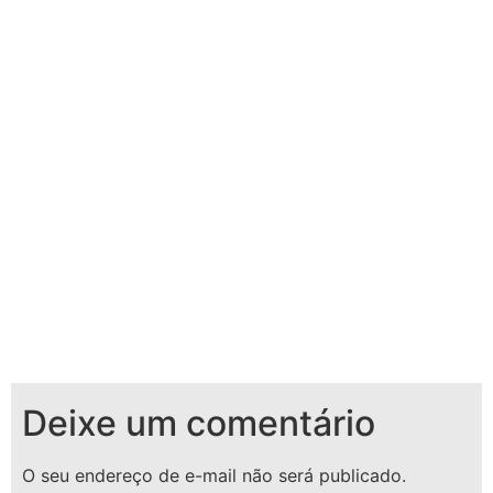
Deixe um comentário
O seu endereço de e-mail não será publicado.