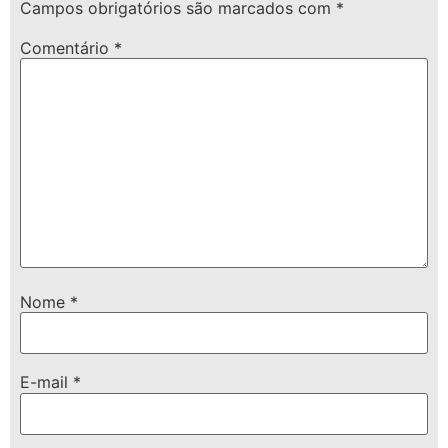
Campos obrigatórios são marcados com
*
Comentário
*
Nome
*
E-mail
*