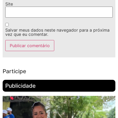
Site
Salvar meus dados neste navegador para a próxima
vez que eu comentar.
Participe
Publicidade