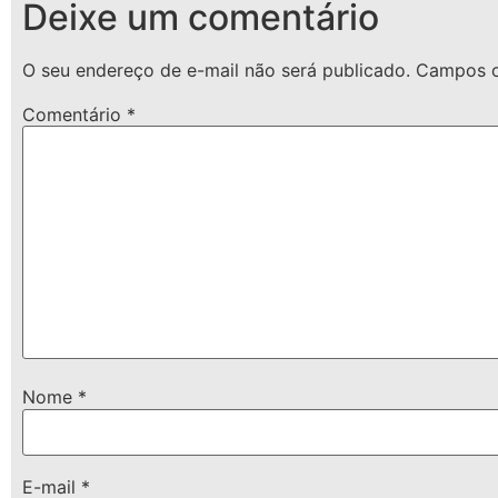
Deixe um comentário
O seu endereço de e-mail não será publicado.
Campos o
Comentário
*
Nome
*
E-mail
*