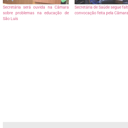
Secretária será ouvida na Câmara
Secretária de Saúde segue fal
sobre problemas na educação de
convocação feita pela Câmar
São Luís