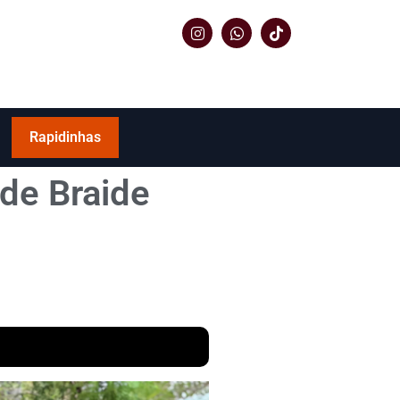
Rapidinhas
de Braide