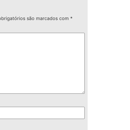
brigatórios são marcados com
*