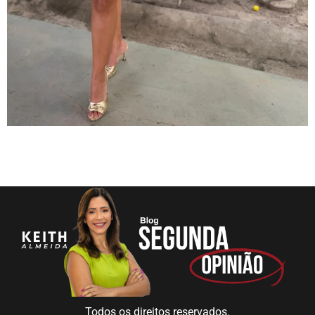
Todos os direitos reservados.