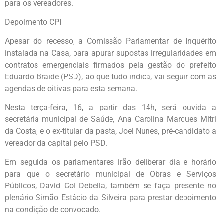
para os vereadores.
Depoimento CPI
Apesar do recesso, a Comissão Parlamentar de Inquérito
instalada na Casa, para apurar supostas irregularidades em
contratos emergenciais firmados pela gestão do prefeito
Eduardo Braide (PSD), ao que tudo indica, vai seguir com as
agendas de oitivas para esta semana.
Nesta terça-feira, 16, a partir das 14h, será ouvida a
secretária municipal de Saúde, Ana Carolina Marques Mitri
da Costa, e o ex-titular da pasta, Joel Nunes, pré-candidato a
vereador da capital pelo PSD.
Em seguida os parlamentares irão deliberar dia e horário
para que o secretário municipal de Obras e Serviços
Públicos, David Col Debella, também se faça presente no
plenário Simão Estácio da Silveira para prestar depoimento
na condição de convocado.