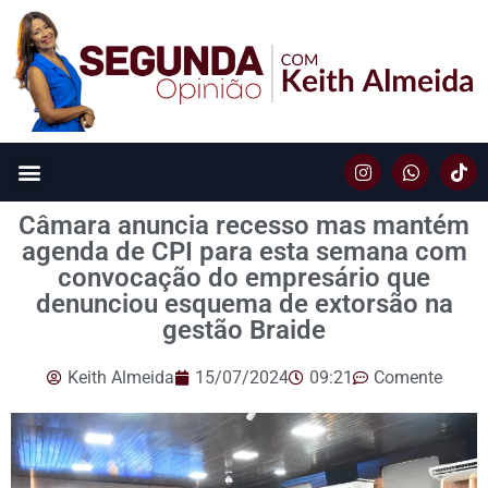
Câmara anuncia recesso mas mantém
agenda de CPI para esta semana com
convocação do empresário que
denunciou esquema de extorsão na
gestão Braide
Keith Almeida
15/07/2024
09:21
Comente