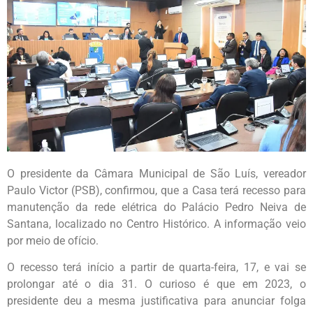
O presidente da Câmara Municipal de São Luís, vereador
Paulo Victor (PSB), confirmou, que a Casa terá recesso para
manutenção da rede elétrica do Palácio Pedro Neiva de
Santana, localizado no Centro Histórico. A informação veio
por meio de ofício.
O recesso terá início a partir de quarta-feira, 17, e vai se
prolongar até o dia 31. O curioso é que em 2023, o
presidente deu a mesma justificativa para anunciar folga