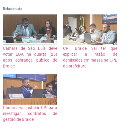
Relacionado
Câmara de São Luís deve
CPI: Braide vai ter que
votar LOA na quarta (25)
explicar a razão de
após cobrança pública de
demissões em massa na CPL
Braide
da prefeitura
Câmara vai instalar CPI para
investigar contratos de
gestão de Braide