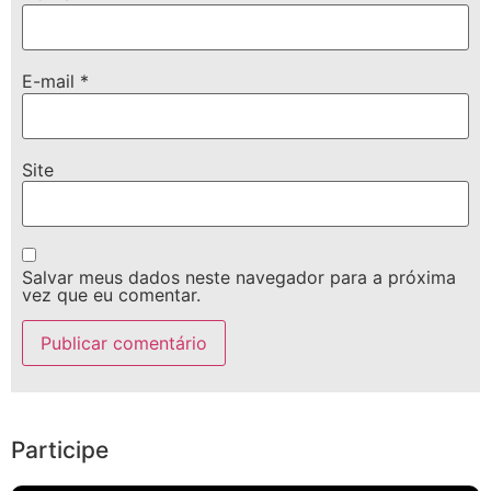
E-mail
*
Site
Salvar meus dados neste navegador para a próxima
vez que eu comentar.
Participe