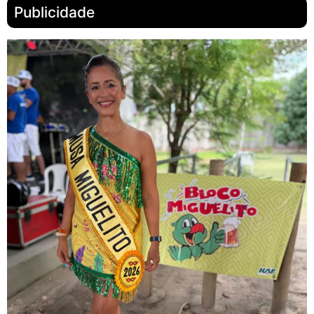
Publicidade