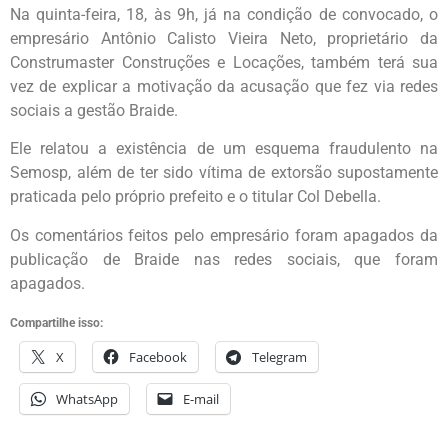
Na quinta-feira, 18, às 9h, já na condição de convocado, o
empresário Antônio Calisto Vieira Neto, proprietário da
Construmaster Construções e Locações, também terá sua
vez de explicar a motivação da acusação que fez via redes
sociais a gestão Braide.
Ele relatou a existência de um esquema fraudulento na
Semosp, além de ter sido vítima de extorsão supostamente
praticada pelo próprio prefeito e o titular Col Debella.
Os comentários feitos pelo empresário foram apagados da
publicação de Braide nas redes sociais, que foram
apagados.
Compartilhe isso:
X
Facebook
Telegram
WhatsApp
E-mail