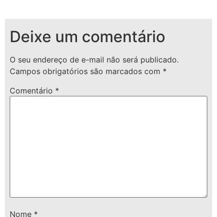
Deixe um comentário
O seu endereço de e-mail não será publicado.
Campos obrigatórios são marcados com
*
Comentário
*
Nome
*